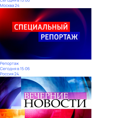
Сегодня в 15:00
Москва 24
Репортаж
Сегодня в 15:06
Россия 24