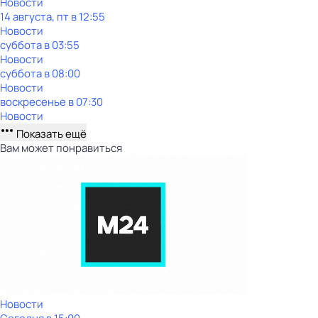
Новости
14 августа, пт в 12:55
Новости
суббота
в
03:55
Новости
суббота
в
08:00
Новости
воскресенье
в
07:30
Новости
Показать ещё
Вам может понравиться
Новости