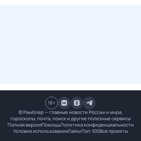
18
+
© Рамблер — главные новости России и мира,
гороскопы, почта, поиск и другие полезные сервисы
Полная версия
Помощь
Политика конфиденциальности
Условия использования
Лайки
Топ-100
Все проекты