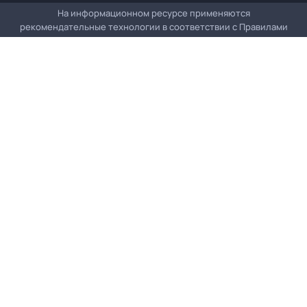
На информационном ресурсе применяются
рекомендательные технологии в соответствии с
Правилами