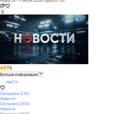
Новости - 11 июля 2026 года в 07:00
0
7
5
Больше информации
МАТЧ!
Сегодня в 12:00
Новости
Сегодня в 23:50
Новости
Сегодня в 03:55