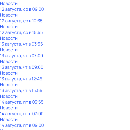
Новости
12 августа, ср в 09:00
Новости
12 августа, ср в 12:35
Новости
12 августа, ср в 15:55
Новости
13 августа, чт в 03:55
Новости
13 августа, чт в 07:00
Новости
13 августа, чт в 09:00
Новости
13 августа, чт в 12:45
Новости
13 августа, чт в 15:55
Новости
14 августа, пт в 03:55
Новости
14 августа, пт в 07:00
Новости
14 августа, пт в 09:00