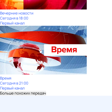
Вечерние новости
Сегодня в 18:00
Первый канал
Время
Сегодня в 21:00
Первый канал
Больше похожих передач