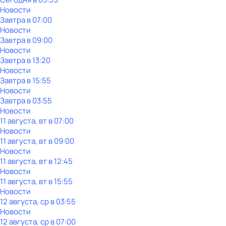
Новости
Завтра в 07:00
Новости
Завтра в 09:00
Новости
Завтра в 13:20
Новости
Завтра в 15:55
Новости
Завтра в 03:55
Новости
11 августа, вт в 07:00
Новости
11 августа, вт в 09:00
Новости
11 августа, вт в 12:45
Новости
11 августа, вт в 15:55
Новости
12 августа, ср в 03:55
Новости
12 августа, ср в 07:00