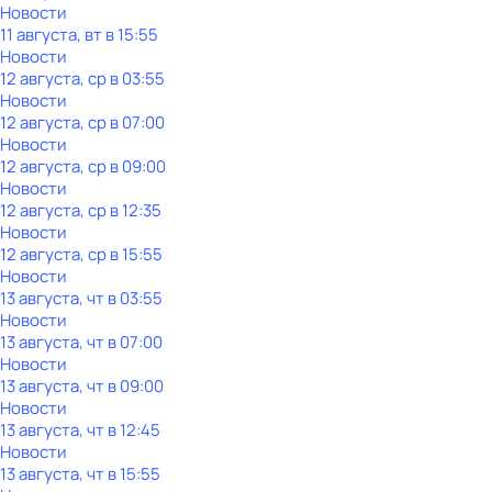
Новости
11 августа, вт в 15:55
Новости
12 августа, ср в 03:55
Новости
12 августа, ср в 07:00
Новости
12 августа, ср в 09:00
Новости
12 августа, ср в 12:35
Новости
12 августа, ср в 15:55
Новости
13 августа, чт в 03:55
Новости
13 августа, чт в 07:00
Новости
13 августа, чт в 09:00
Новости
13 августа, чт в 12:45
Новости
13 августа, чт в 15:55