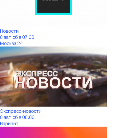
Новости
8 авг, сб в 07:00
Москва 24
Экспресс-новости
8 авг, сб в 08:00
Вариант