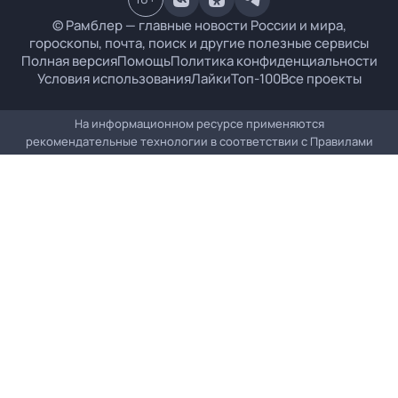
© Рамблер — главные новости России и мира,
гороскопы, почта, поиск и другие полезные сервисы
Полная версия
Помощь
Политика конфиденциальности
Условия использования
Лайки
Топ-100
Все проекты
На информационном ресурсе применяются
рекомендательные технологии в соответствии с
Правилами