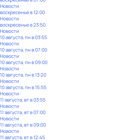
Новости
воскресенье
в
12:00
Новости
воскресенье
в
23:50
Новости
10 августа, пн в 03:55
Новости
10 августа, пн в 07:00
Новости
10 августа, пн в 09:00
Новости
10 августа, пн в 13:20
Новости
10 августа, пн в 15:55
Новости
11 августа, вт в 03:55
Новости
11 августа, вт в 07:00
Новости
11 августа, вт в 09:00
Новости
11 августа, вт в 12:45