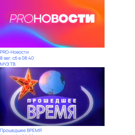
PRO-Новости
8 авг, сб в 08:40
МУЗ ТВ
Прошедшее ВРЕМЯ