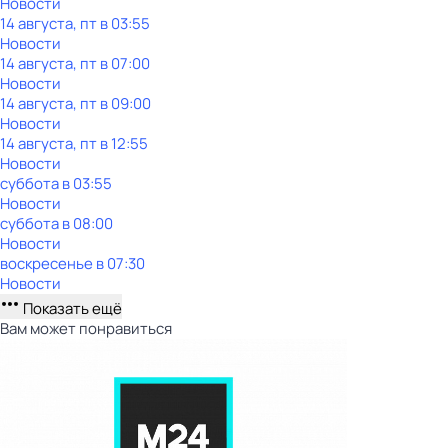
Новости
14 августа, пт в 03:55
Новости
14 августа, пт в 07:00
Новости
14 августа, пт в 09:00
Новости
14 августа, пт в 12:55
Новости
суббота
в
03:55
Новости
суббота
в
08:00
Новости
воскресенье
в
07:30
Новости
Показать ещё
Вам может понравиться