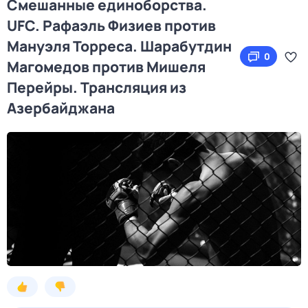
Смешанные единоборства.
UFC. Рафаэль Физиев против
Мануэля Торреса. Шарабутдин
0
Магомедов против Мишеля
Перейры. Трансляция из
Азербайджана