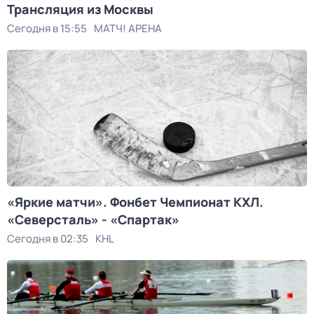
Трансляция из Москвы
Сегодня в 15:55
МАТЧ! АРЕНА
«Яркие матчи». Фонбет Чемпионат КХЛ.
«Северсталь» - «Спартак»
Сегодня в 02:35
KHL