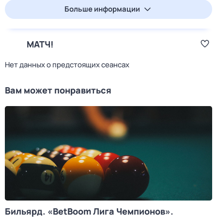
Больше информации
МАТЧ!
Нет данных о предстоящих сеансах
Вам может понравиться
Бильярд. «BetBoom Лига Чемпионов».