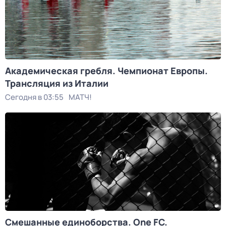
Академическая гребля. Чемпионат Европы.
Трансляция из Италии
Сегодня в 03:55
МАТЧ!
Смешанные единоборства. One FC.