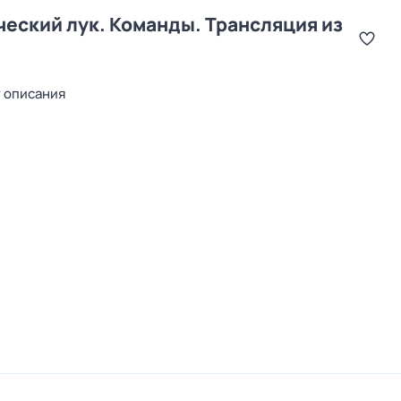
ческий лук. Команды. Трансляция из
т описания