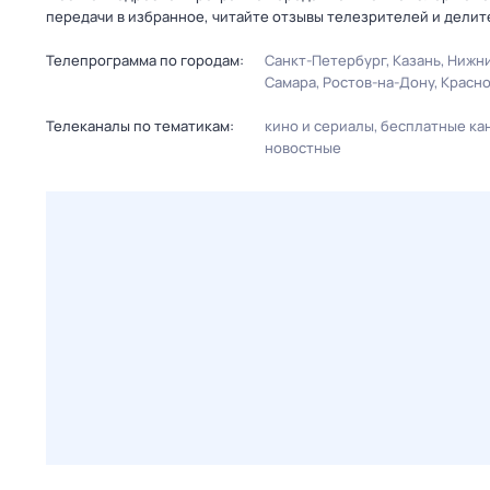
передачи в избранное, читайте отзывы телезрителей и делит
Телепрограмма по городам:
Санкт-Петербург
Казань
Нижни
Самара
Ростов-на-Дону
Красн
Телеканалы по тематикам:
кино и сериалы
бесплатные ка
новостные