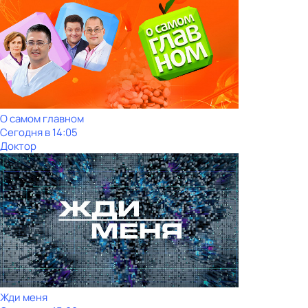
О самом главном
Сегодня в 14:05
Доктор
Жди меня