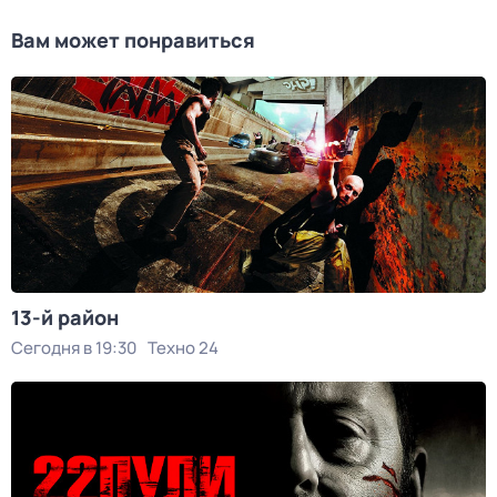
Вам может понравиться
13-й район
Сегодня в 19:30
Техно 24