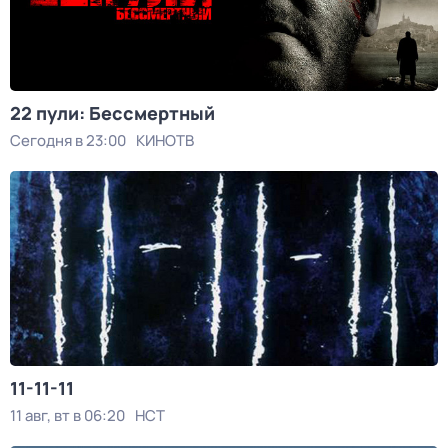
22 пули: Бессмертный
Сегодня в 23:00
КИНОТВ
11-11-11
11 авг, вт в 06:20
НСТ