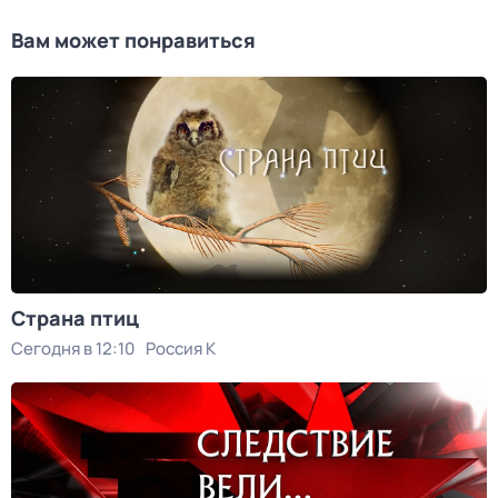
Вам может понравиться
Страна птиц
Сегодня в 12:10
Россия К