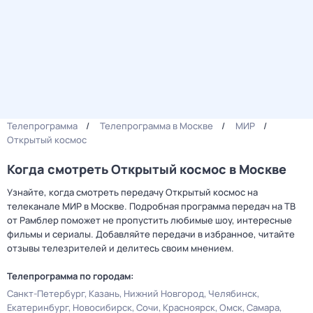
Телепрограмма
Телепрограмма в Москве
МИР
Открытый космос
Когда смотреть Открытый космос в Москве
Узнайте, когда смотреть передачу Открытый космос на
телеканале МИР в Москве. Подробная программа передач на ТВ
от Рамблер поможет не пропустить любимые шоу, интересные
фильмы и сериалы. Добавляйте передачи в избранное, читайте
отзывы телезрителей и делитесь своим мнением.
Телепрограмма по городам:
Санкт-Петербург
Казань
Нижний Новгород
Челябинск
Екатеринбург
Новосибирск
Сочи
Красноярск
Омск
Самара