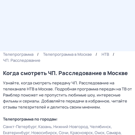
Телепрограмма
Телепрограмма в Москве
НТВ
ЧП. Расследование
Когда смотреть ЧП. Расследование в Москве
Узнайте, когда смотреть передачу ЧП. Расследование на
телеканале НТВ в Москве. Подробная программа передач на ТВ от
Рамблер поможет не пропустить любимые шоу, интересные
фильмы и сериалы. Добавляйте передачи в избранное, читайте
отзывы телезрителей и делитесь своим мнением.
Телепрограмма по городам:
Санкт-Петербург
Казань
Нижний Новгород
Челябинск
Екатеринбург
Новосибирск
Сочи
Красноярск
Омск
Самара