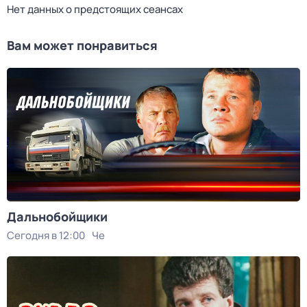
Нет данных о предстоящих сеансах
Вам может понравиться
Дальнобойщики
Сегодня в 12:00
Че