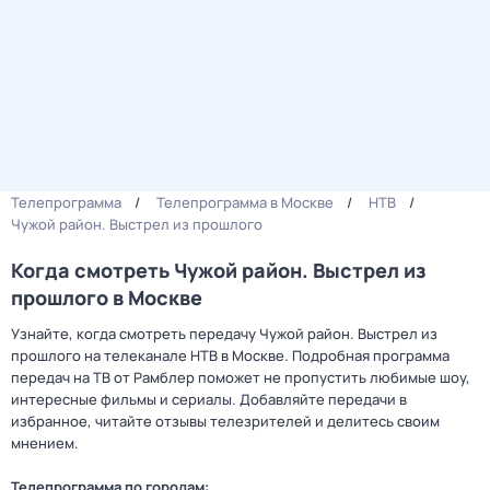
Телепрограмма
Телепрограмма в Москве
НТВ
Чужой район. Выстрел из прошлого
Когда смотреть Чужой район. Выстрел из
прошлого в Москве
Узнайте, когда смотреть передачу Чужой район. Выстрел из
прошлого на телеканале НТВ в Москве. Подробная программа
передач на ТВ от Рамблер поможет не пропустить любимые шоу,
интересные фильмы и сериалы. Добавляйте передачи в
избранное, читайте отзывы телезрителей и делитесь своим
мнением.
Телепрограмма по городам: