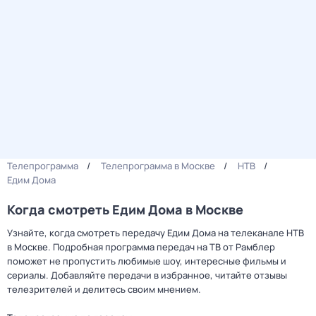
Телепрограмма
Телепрограмма в Москве
НТВ
Едим Дома
Когда смотреть Едим Дома в Москве
Узнайте, когда смотреть передачу Едим Дома на телеканале НТВ
в Москве. Подробная программа передач на ТВ от Рамблер
поможет не пропустить любимые шоу, интересные фильмы и
сериалы. Добавляйте передачи в избранное, читайте отзывы
телезрителей и делитесь своим мнением.