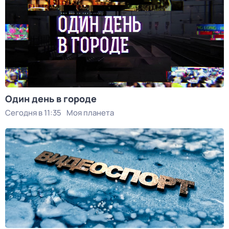
Один день в городе
Сегодня в 11:35
Моя планета