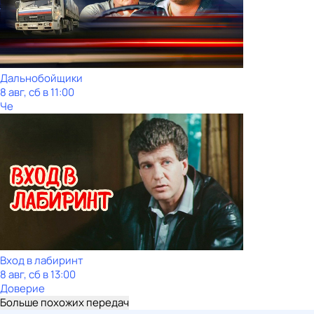
Дальнобойщики
8 авг, сб в 11:00
Че
Вход в лабиринт
8 авг, сб в 13:00
Доверие
Больше похожих передач