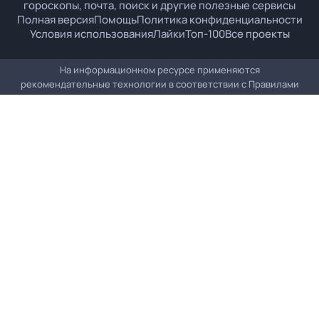
гороскопы, почта, поиск и другие полезные сервисы
Полная версия
Помощь
Политика конфиденциальности
Условия использования
Лайки
Топ-100
Все проекты
На информационном ресурсе применяются
рекомендательные технологии в соответствии с
Правилами