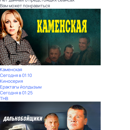
Вам может понравиться
Каменская
Сегодня в 01:10
Киносерия
Ерактагы йолдызым
Сегодня в 01:25
ТНВ