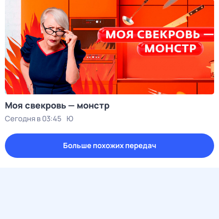
Моя свекровь — монстр
Сегодня в 03:45
Ю
Больше похожих передач