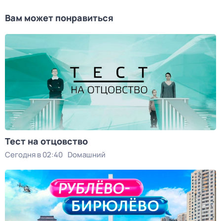
Вам может понравиться
Тест на отцовство
Сегодня в 02:40
Dомашний