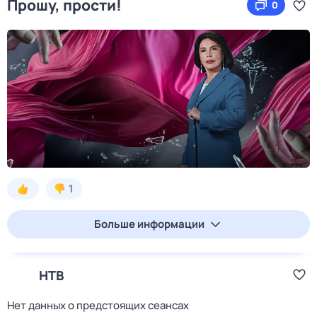
Прошу, прости!
0
1
Больше информации
НТВ
Нет данных о предстоящих сеансах