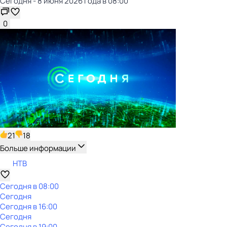
Сегодня - 8 июня 2026 года в 08:00
0
21
18
Больше информации
НТВ
Сегодня в 08:00
Сегодня
Сегодня в 16:00
Сегодня
Сегодня в 19:00