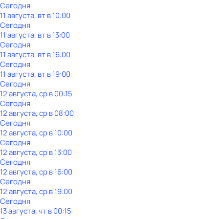
Сегодня
11 августа, вт в 10:00
Сегодня
11 августа, вт в 13:00
Сегодня
11 августа, вт в 16:00
Сегодня
11 августа, вт в 19:00
Сегодня
12 августа, ср в 00:15
Сегодня
12 августа, ср в 08:00
Сегодня
12 августа, ср в 10:00
Сегодня
12 августа, ср в 13:00
Сегодня
12 августа, ср в 16:00
Сегодня
12 августа, ср в 19:00
Сегодня
13 августа, чт в 00:15