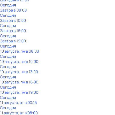
Сегодня
Завтра в 08:00
Сегодня
Завтра в 10:00
Сегодня
Завтра в 16:00
Сегодня
Завтра в 19:00
Сегодня
10 августа, пн в 08:00
Сегодня
10 августа, пн в 10:00
Сегодня
10 августа, пн в 13:00
Сегодня
10 августа, пн в 16:00
Сегодня
10 августа, пн в 19:00
Сегодня
11 августа, вт в 00:15
Сегодня
11 августа, вт в 08:00