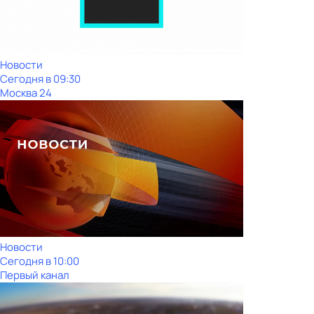
Новости
Сегодня в 09:30
Москва 24
Новости
Сегодня в 10:00
Первый канал