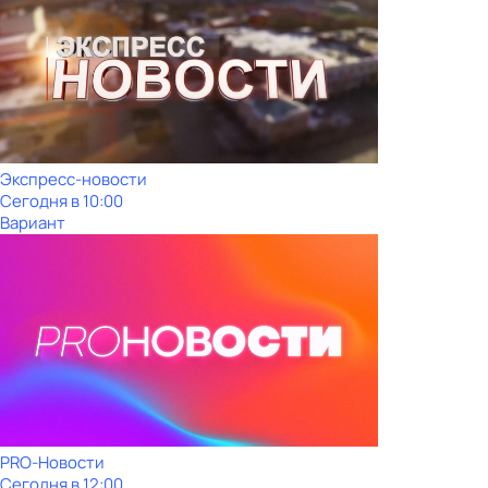
Экспресс-новости
Сегодня в 10:00
Вариант
PRO-Новости
Сегодня в 12:00