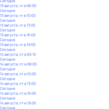
Сегодня
13 августа, чт в 08:00
Сегодня
13 августа, чт в 10:00
Сегодня
13 августа, чт в 13:00
Сегодня
13 августа, чт в 16:00
Сегодня
13 августа, чт в 19:00
Сегодня
14 августа, пт в 00:15
Сегодня
14 августа, пт в 08:00
Сегодня
14 августа, пт в 10:00
Сегодня
14 августа, пт в 13:00
Сегодня
14 августа, пт в 16:00
Сегодня
14 августа, пт в 19:00
Сегодня