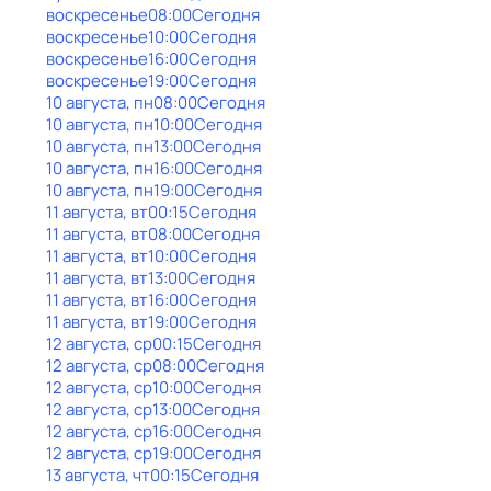
воскресенье
08:00
Сегодня
воскресенье
10:00
Сегодня
воскресенье
16:00
Сегодня
воскресенье
19:00
Сегодня
10 августа, пн
08:00
Сегодня
10 августа, пн
10:00
Сегодня
10 августа, пн
13:00
Сегодня
10 августа, пн
16:00
Сегодня
10 августа, пн
19:00
Сегодня
11 августа, вт
00:15
Сегодня
11 августа, вт
08:00
Сегодня
11 августа, вт
10:00
Сегодня
11 августа, вт
13:00
Сегодня
11 августа, вт
16:00
Сегодня
11 августа, вт
19:00
Сегодня
12 августа, ср
00:15
Сегодня
12 августа, ср
08:00
Сегодня
12 августа, ср
10:00
Сегодня
12 августа, ср
13:00
Сегодня
12 августа, ср
16:00
Сегодня
12 августа, ср
19:00
Сегодня
13 августа, чт
00:15
Сегодня