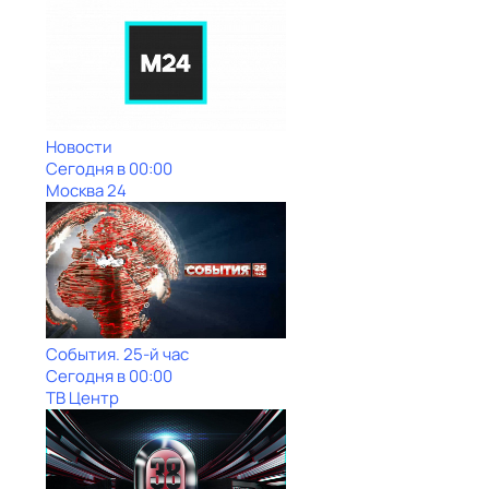
Новости
Сегодня в 00:00
Москва 24
События. 25-й час
Сегодня в 00:00
ТВ Центр