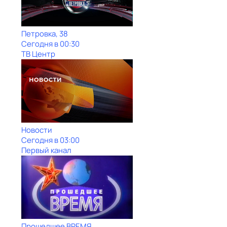
Петровка, 38
Сегодня в 00:30
ТВ Центр
Новости
Сегодня в 03:00
Первый канал
Прошедшее ВРЕМЯ