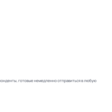
спонденты, готовые немедленно отправиться в любую