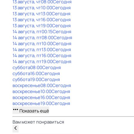
13 августа, чт
08:00
Сегодня
13 августа, чт
10:00
Сегодня
13 августа, чт
13:00
Сегодня
13 августа, чт
16:00
Сегодня
13 августа, чт
19:00
Сегодня
14 августа, пт
00:15
Сегодня
14 августа, пт
08:00
Сегодня
14 августа, пт
10:00
Сегодня
14 августа, пт
13:00
Сегодня
14 августа, пт
16:00
Сегодня
14 августа, пт
19:00
Сегодня
суббота
08:00
Сегодня
суббота
16:00
Сегодня
суббота
19:00
Сегодня
воскресенье
08:00
Сегодня
воскресенье
10:00
Сегодня
воскресенье
16:00
Сегодня
воскресенье
19:00
Сегодня
Показать ещё
Вам может понравиться