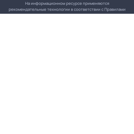
На информационном ресурсе применяются
рекомендательные технологии в соответствии с
Правилами