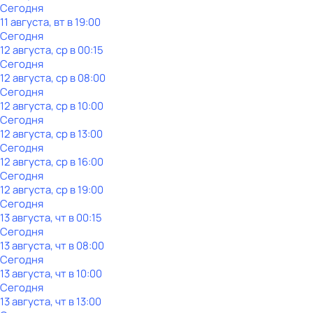
Сегодня
11 августа, вт в 19:00
Сегодня
12 августа, ср в 00:15
Сегодня
12 августа, ср в 08:00
Сегодня
12 августа, ср в 10:00
Сегодня
12 августа, ср в 13:00
Сегодня
12 августа, ср в 16:00
Сегодня
12 августа, ср в 19:00
Сегодня
13 августа, чт в 00:15
Сегодня
13 августа, чт в 08:00
Сегодня
13 августа, чт в 10:00
Сегодня
13 августа, чт в 13:00