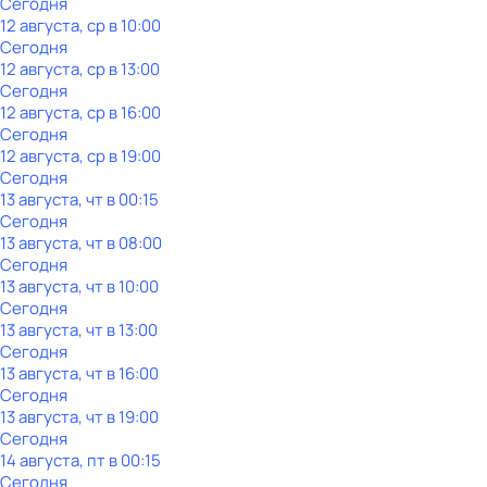
Сегодня
12 августа, ср в 10:00
Сегодня
12 августа, ср в 13:00
Сегодня
12 августа, ср в 16:00
Сегодня
12 августа, ср в 19:00
Сегодня
13 августа, чт в 00:15
Сегодня
13 августа, чт в 08:00
Сегодня
13 августа, чт в 10:00
Сегодня
13 августа, чт в 13:00
Сегодня
13 августа, чт в 16:00
Сегодня
13 августа, чт в 19:00
Сегодня
14 августа, пт в 00:15
Сегодня