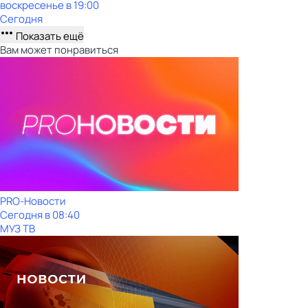
воскресенье
в
19:00
Сегодня
Показать ещё
Вам может понравиться
PRO-Новости
Сегодня в 08:40
МУЗ ТВ