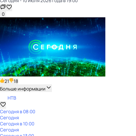
Сегодня - 10 июля 2026 года в 19:00
0
21
18
Больше информации
НТВ
Сегодня в 08:00
Сегодня
Сегодня в 10:00
Сегодня
Сегодня в 13:00