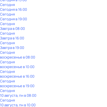
Сегодня
Сегодня в 16:00
Сегодня
Сегодня в 19:00
Сегодня
Завтра в 08:00
Сегодня
Завтра в 16:00
Сегодня
Завтра в 19:00
Сегодня
воскресенье
в
08:00
Сегодня
воскресенье
в
10:00
Сегодня
воскресенье
в
16:00
Сегодня
воскресенье
в
19:00
Сегодня
10 августа, пн в 08:00
Сегодня
10 августа, пн в 10:00