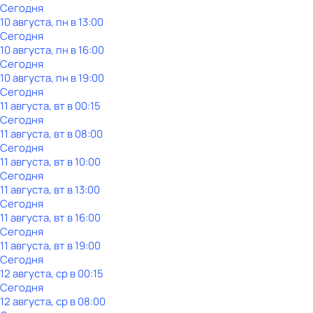
Сегодня
10 августа, пн в 13:00
Сегодня
10 августа, пн в 16:00
Сегодня
10 августа, пн в 19:00
Сегодня
11 августа, вт в 00:15
Сегодня
11 августа, вт в 08:00
Сегодня
11 августа, вт в 10:00
Сегодня
11 августа, вт в 13:00
Сегодня
11 августа, вт в 16:00
Сегодня
11 августа, вт в 19:00
Сегодня
12 августа, ср в 00:15
Сегодня
12 августа, ср в 08:00