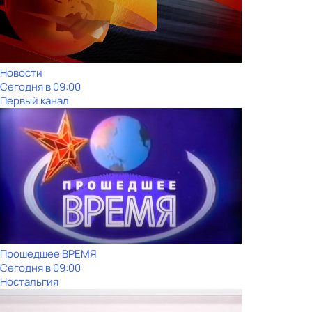
Новости
Сегодня в 09:00
Первый канал
Прошедшее ВРЕМЯ
Сегодня в 09:00
Ностальгия