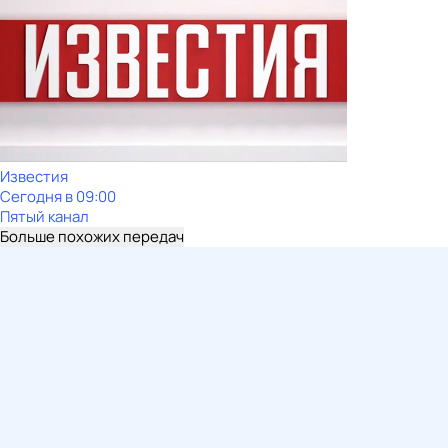
Известия
Сегодня в 09:00
Пятый канал
Больше похожих передач