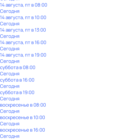
14 августа, пт в 08:00
Сегодня
14 августа, пт в 10:00
Сегодня
14 августа, пт в 13:00
Сегодня
14 августа, пт в 16:00
Сегодня
14 августа, пт в 19:00
Сегодня
суббота
в
08:00
Сегодня
суббота
в
16:00
Сегодня
суббота
в
19:00
Сегодня
воскресенье
в
08:00
Сегодня
воскресенье
в
10:00
Сегодня
воскресенье
в
16:00
Сегодня