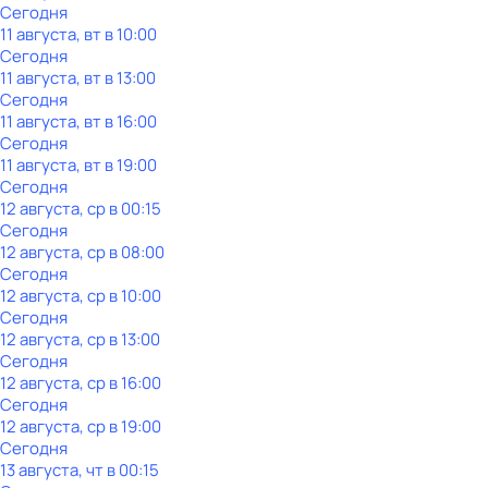
Сегодня
11 августа, вт в 10:00
Сегодня
11 августа, вт в 13:00
Сегодня
11 августа, вт в 16:00
Сегодня
11 августа, вт в 19:00
Сегодня
12 августа, ср в 00:15
Сегодня
12 августа, ср в 08:00
Сегодня
12 августа, ср в 10:00
Сегодня
12 августа, ср в 13:00
Сегодня
12 августа, ср в 16:00
Сегодня
12 августа, ср в 19:00
Сегодня
13 августа, чт в 00:15