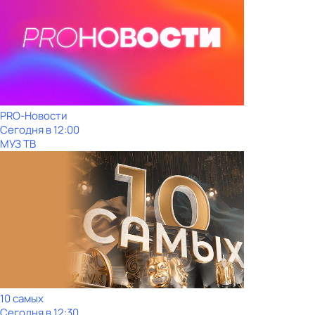
PRO-Новости
Сегодня в 12:00
МУЗ ТВ
10 самых
Сегодня в 12:30