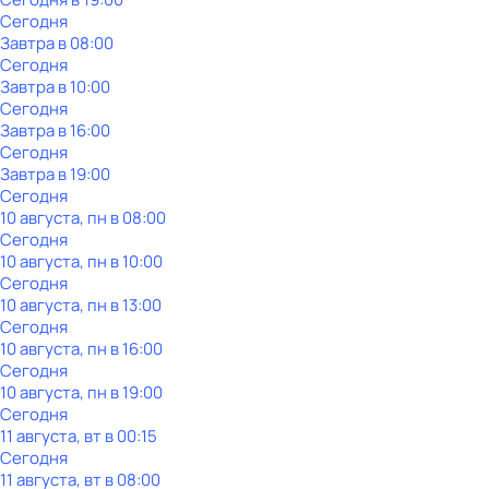
Сегодня
Завтра в 08:00
Сегодня
Завтра в 10:00
Сегодня
Завтра в 16:00
Сегодня
Завтра в 19:00
Сегодня
10 августа, пн в 08:00
Сегодня
10 августа, пн в 10:00
Сегодня
10 августа, пн в 13:00
Сегодня
10 августа, пн в 16:00
Сегодня
10 августа, пн в 19:00
Сегодня
11 августа, вт в 00:15
Сегодня
11 августа, вт в 08:00