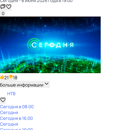
Сегодня - 8 июня 2026 года в 19:00
0
21
18
Больше информации
НТВ
Сегодня в 08:00
Сегодня
Сегодня в 16:00
Сегодня
Сегодня в 19:00