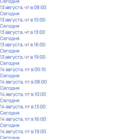
Сегодня
13 августа, чт в 08:00
Сегодня
13 августа, чт в 10:00
Сегодня
13 августа, чт в 13:00
Сегодня
13 августа, чт в 16:00
Сегодня
13 августа, чт в 19:00
Сегодня
14 августа, пт в 00:15
Сегодня
14 августа, пт в 08:00
Сегодня
14 августа, пт в 10:00
Сегодня
14 августа, пт в 13:00
Сегодня
14 августа, пт в 16:00
Сегодня
14 августа, пт в 19:00
Сегодня