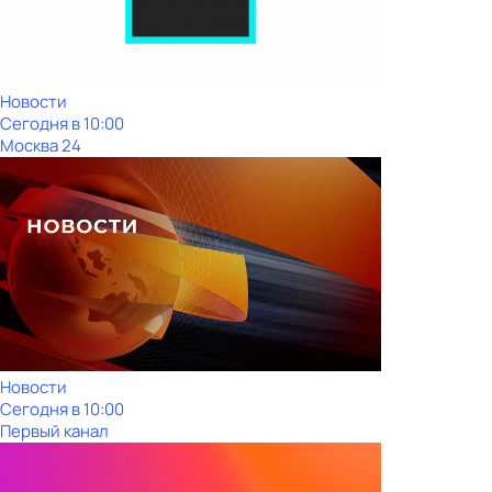
Новости
Сегодня в 10:00
Москва 24
Новости
Сегодня в 10:00
Первый канал