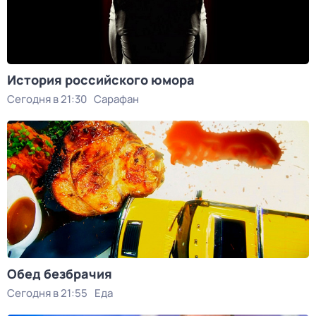
История российского юмора
Сегодня в 21:30
Сарафан
Обед безбрачия
Сегодня в 21:55
Еда