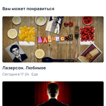
Вам может понравиться
Лазерсон. Любимое
Сегодня в 17:24
Еда