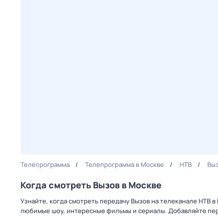
Телепрограмма
Телепрограмма в Москве
НТВ
Вы
Когда смотреть Вызов в Москве
Узнайте, когда смотреть передачу Вызов на телеканале НТВ в
любимые шоу, интересные фильмы и сериалы. Добавляйте пер