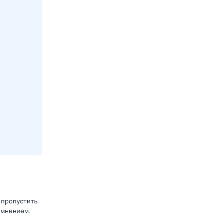
 пропустить
 мнением.