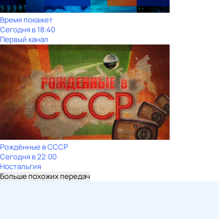
Время покажет
Сегодня в 18:40
Первый канал
Рождённые в СССР
Сегодня в 22:00
Ностальгия
Больше похожих передач