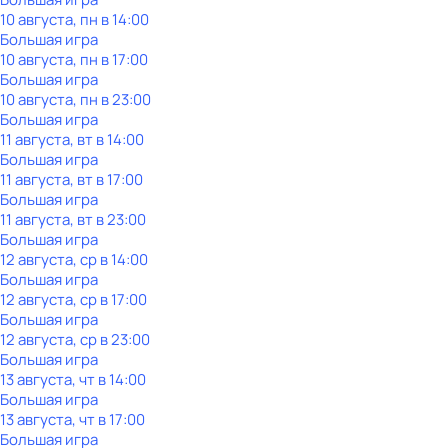
10 августа, пн в 14:00
Большая игра
10 августа, пн в 17:00
Большая игра
10 августа, пн в 23:00
Большая игра
11 августа, вт в 14:00
Большая игра
11 августа, вт в 17:00
Большая игра
11 августа, вт в 23:00
Большая игра
12 августа, ср в 14:00
Большая игра
12 августа, ср в 17:00
Большая игра
12 августа, ср в 23:00
Большая игра
13 августа, чт в 14:00
Большая игра
13 августа, чт в 17:00
Большая игра