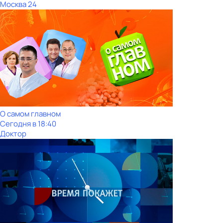
Москва 24
О самом главном
Сегодня в 18:40
Доктор