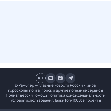
18
+
© Рамблер — главные новости России и мира,
гороскопы, почта, поиск и другие полезные сервисы
Полная версия
Помощь
Политика конфиденциальности
Условия использования
Лайки
Топ-100
Все проекты