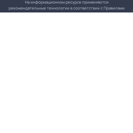
На информационном ресурсе применяются
рекомендательные технологии в соответствии с
Правилами