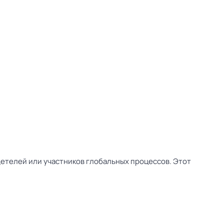
етелей или участников глобальных процессов. Этот