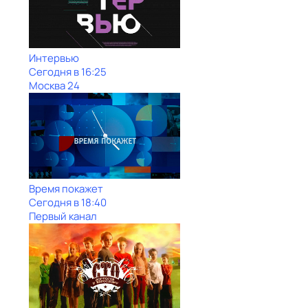
Интервью
Сегодня в 16:25
Москва 24
Время покажет
Сегодня в 18:40
Первый канал