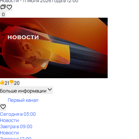
Новости - 11 июля 2026 года в 12:00
0
21
20
Больше информации
Первый канал
Сегодня в 03:00
Новости
Завтра в 09:00
Новости
Завтра в 12:00