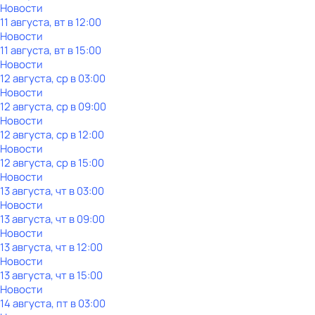
Новости
11 августа, вт в 12:00
Новости
11 августа, вт в 15:00
Новости
12 августа, ср в 03:00
Новости
12 августа, ср в 09:00
Новости
12 августа, ср в 12:00
Новости
12 августа, ср в 15:00
Новости
13 августа, чт в 03:00
Новости
13 августа, чт в 09:00
Новости
13 августа, чт в 12:00
Новости
13 августа, чт в 15:00
Новости
14 августа, пт в 03:00