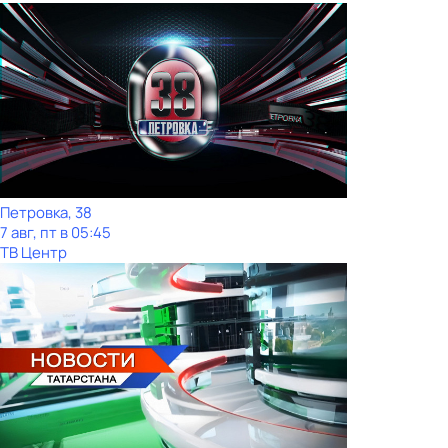
Петровка, 38
7 авг, пт в 05:45
ТВ Центр