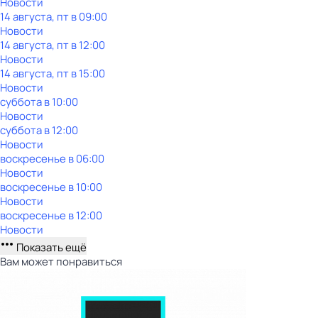
Новости
14 августа, пт в 09:00
Новости
14 августа, пт в 12:00
Новости
14 августа, пт в 15:00
Новости
суббота
в
10:00
Новости
суббота
в
12:00
Новости
воскресенье
в
06:00
Новости
воскресенье
в
10:00
Новости
воскресенье
в
12:00
Новости
Показать ещё
Вам может понравиться