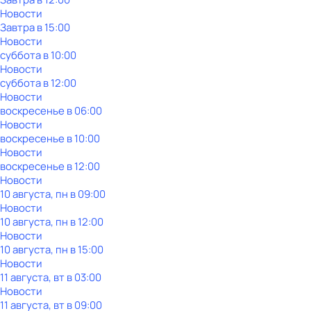
Новости
Завтра в 15:00
Новости
суббота
в
10:00
Новости
суббота
в
12:00
Новости
воскресенье
в
06:00
Новости
воскресенье
в
10:00
Новости
воскресенье
в
12:00
Новости
10 августа, пн в 09:00
Новости
10 августа, пн в 12:00
Новости
10 августа, пн в 15:00
Новости
11 августа, вт в 03:00
Новости
11 августа, вт в 09:00