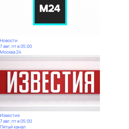
Новости
7 авг, пт в 05:00
Москва 24
Известия
7 авг, пт в 05:00
Пятый канал