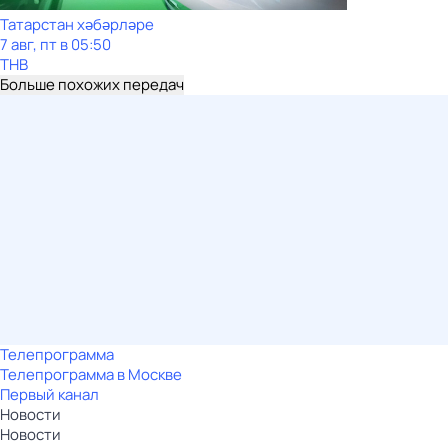
Татарстан хәбәрләре
7 авг, пт в 05:50
ТНВ
Больше похожих передач
Телепрограмма
Телепрограмма в Москве
Первый канал
Новости
Новости