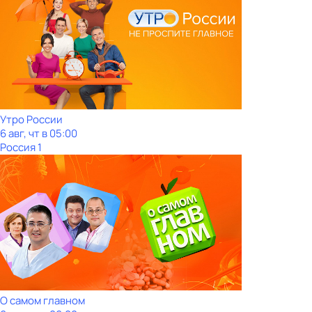
Утро России
6 авг, чт в 05:00
Россия 1
О самом главном