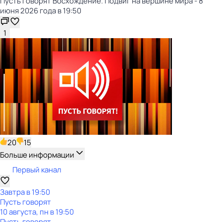
Пусть говорят Восхождение. Подвиг на вершине мира - 8
июня 2026 года в 19:50
1
20
15
Больше информации
Первый канал
Завтра в 19:50
Пусть говорят
10 августа, пн в 19:50
Пусть говорят