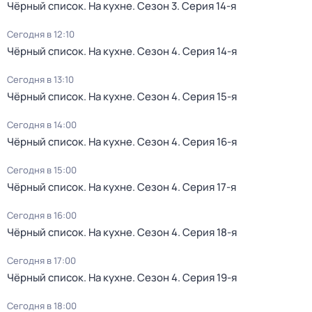
Чёрный список. На кухне
. Сезон 3
. Серия 14-я
Сегодня в 12:10
Чёрный список. На кухне
. Сезон 4
. Серия 14-я
Сегодня в 13:10
Чёрный список. На кухне
. Сезон 4
. Серия 15-я
Сегодня в 14:00
Чёрный список. На кухне
. Сезон 4
. Серия 16-я
Сегодня в 15:00
Чёрный список. На кухне
. Сезон 4
. Серия 17-я
Сегодня в 16:00
Чёрный список. На кухне
. Сезон 4
. Серия 18-я
Сегодня в 17:00
Чёрный список. На кухне
. Сезон 4
. Серия 19-я
Сегодня в 18:00