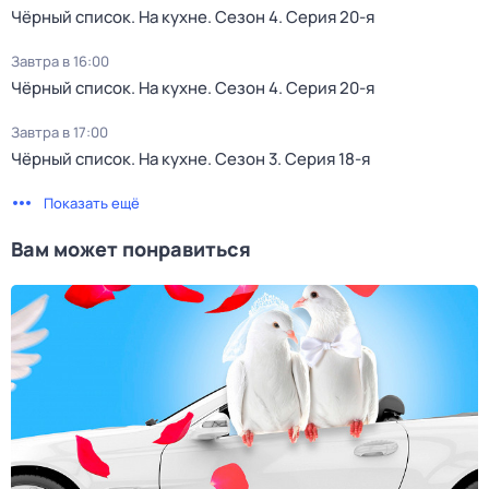
Чёрный список. На кухне
. Сезон 4
. Серия 20-я
Завтра в 16:00
Чёрный список. На кухне
. Сезон 4
. Серия 20-я
Завтра в 17:00
Чёрный список. На кухне
. Сезон 3
. Серия 18-я
Показать ещё
Вам может понравиться