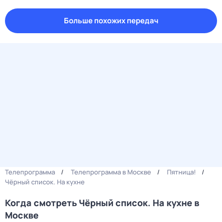
Больше похожих передач
Телепрограмма
Телепрограмма в Москве
Пятница!
Чёрный список. На кухне
Когда смотреть Чёрный список. На кухне в
Москве