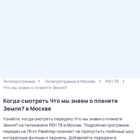
Телепрограмма
Телепрограмма в Москве
РЕН ТВ
Что мы знаем о планете Земля?
Когда смотреть Что мы знаем о планете
Земля? в Москве
Узнайте, когда смотреть передачу Что мы знаем о планете
Земля? на телеканале РЕН ТВ в Москве. Подробная программа
передач на ТВ от Рамблер поможет не пропустить любимые шоу,
интересные фильмы и сериалы. Добавляйте передачи в