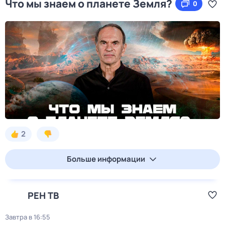
Что мы знаем о планете Земля?
0
2
Больше информации
РЕН ТВ
Завтра в 16:55