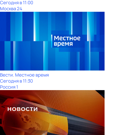
Сегодня в 11:00
Москва 24
Вести. Местное время
Сегодня в 11:30
Россия 1