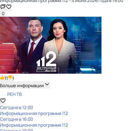
Информационная пpограммa 112 - 5 июня 2026 года в 19:00
0
11
1
Больше информации
РЕН ТВ
Сегодня в 12:00
Информационная пpограммa 112
Сегодня в 16:00
Информационная пpограммa 112
Сегодня в 19:00