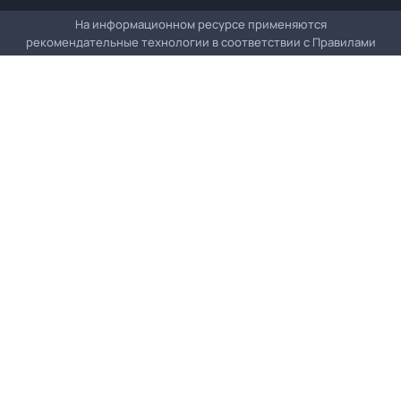
На информационном ресурсе применяются
рекомендательные технологии в соответствии с
Правилами