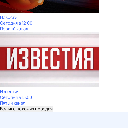
Новости
Сегодня в 12:00
Первый канал
Известия
Сегодня в 13:00
Пятый канал
Больше похожих передач