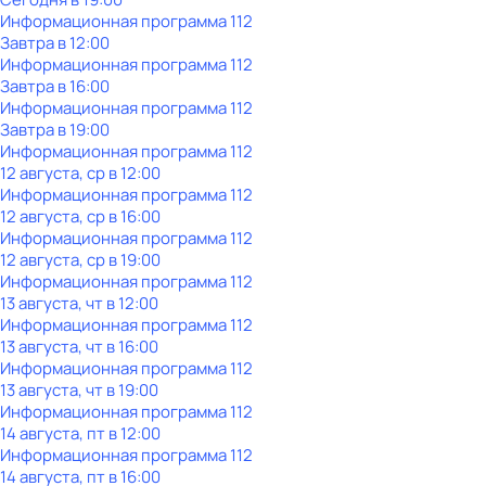
Информационная пpограммa 112
Завтра в 12:00
Информационная пpограммa 112
Завтра в 16:00
Информационная пpограммa 112
Завтра в 19:00
Информационная пpограммa 112
12 августа, ср в 12:00
Информационная пpограммa 112
12 августа, ср в 16:00
Информационная пpограммa 112
12 августа, ср в 19:00
Информационная пpограммa 112
13 августа, чт в 12:00
Информационная пpограммa 112
13 августа, чт в 16:00
Информационная пpограммa 112
13 августа, чт в 19:00
Информационная пpограммa 112
14 августа, пт в 12:00
Информационная пpограммa 112
14 августа, пт в 16:00