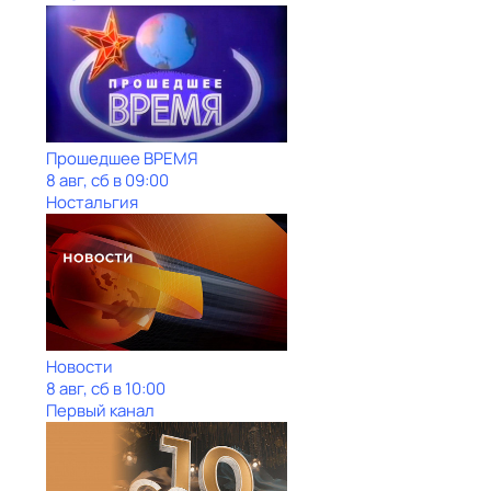
Прошедшее ВРЕМЯ
8 авг, сб в 09:00
Ностальгия
Новости
8 авг, сб в 10:00
Первый канал