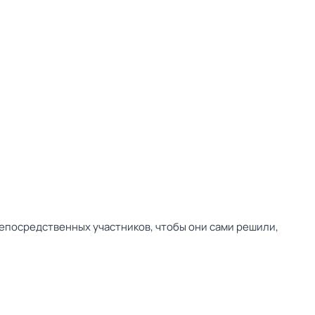
непосредственных участников, чтобы они сами решили,