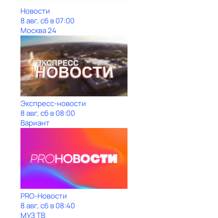
Новости
8 авг, сб в 07:00
Москва 24
Экспресс-новости
8 авг, сб в 08:00
Вариант
PRO-Новости
8 авг, сб в 08:40
МУЗ ТВ