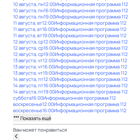
10 августа, пн
12:00
Информационная программа 112
10 августа, пн
16:00
Информационная программа 112
10 августа, пн
19:00
Информационная программа 112
11 августа, вт
12:00
Информационная программа 112
11 августа, вт
16:00
Информационная программа 112
11 августа, вт
19:00
Информационная программа 112
12 августа, ср
12:00
Информационная программа 112
12 августа, ср
16:00
Информационная программа 112
12 августа, ср
19:00
Информационная программа 112
13 августа, чт
12:00
Информационная программа 112
13 августа, чт
16:00
Информационная программа 112
13 августа, чт
19:00
Информационная программа 112
14 августа, пт
12:00
Информационная программа 112
14 августа, пт
16:00
Информационная программа 112
14 августа, пт
19:00
Информационная программа 112
суббота
16:00
Информационная программа 112
воскресенье
12:00
Информационная программа 112
воскресенье
16:00
Информационная программа 112
Показать ещё
Вам может понравиться