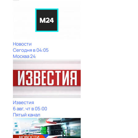
Новости
Сегодня в 04:05
Москва 24
Известия
6 авг, чт в 05:00
Пятый канал