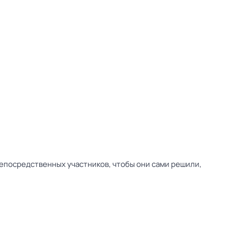
непосредственных участников, чтобы они сами решили,