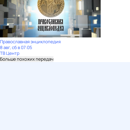
Православная энциклопедия
8 авг, сб в 07:05
ТВ Центр
Больше похожих передач