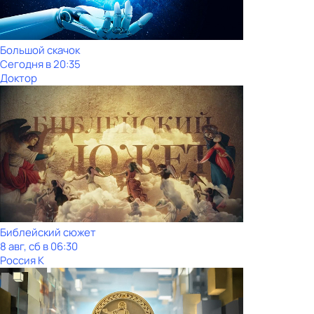
Большой скачок
Сегодня в 20:35
Доктор
Библейский сюжет
8 авг, сб в 06:30
Россия К