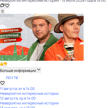
Невероятно интересные истории - 15 июля 2026 года в 14:00
0
Больше информации
РЕН ТВ
11 августа, вт в 14:00
Невероятно интересные истории
12 августа, ср в 14:00
Невероятно интересные истории
13 августа, чт в 13:00