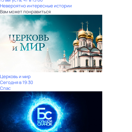
Невероятно интересные истории
Вам может понравиться
Церковь и мир
Сегодня в 19:30
Спас