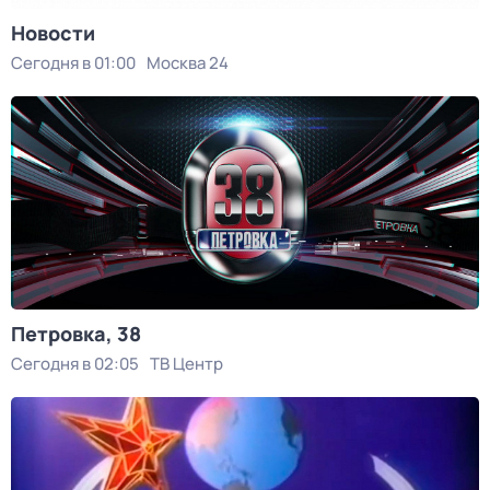
Новости
Сегодня в 01:00
Москва 24
Петровка, 38
Сегодня в 02:05
ТВ Центр