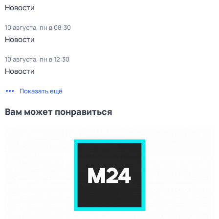
Новости
10 августа, пн в 08:30
Новости
10 августа, пн в 12:30
Новости
Показать ещё
Вам может понравиться