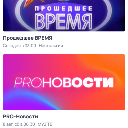
Прошедшее ВРЕМЯ
Сегодня в 03:00
Ностальгия
PRO-Новости
8 авг, сб в 06:30
МУЗ ТВ