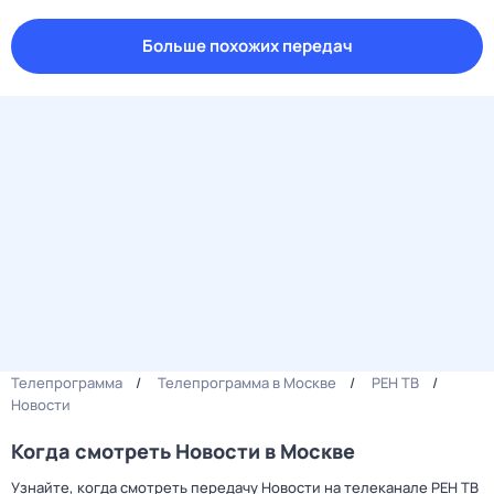
Больше похожих передач
Телепрограмма
Телепрограмма в Москве
РЕН ТВ
Новости
Когда смотреть Новости в Москве
Узнайте, когда смотреть передачу Новости на телеканале РЕН ТВ