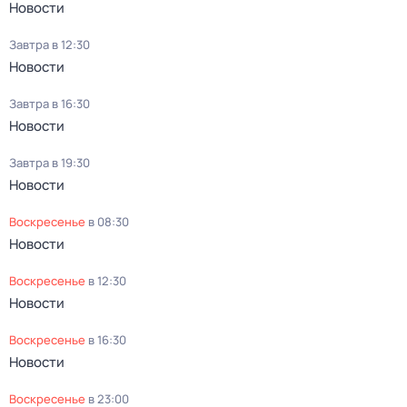
Новости
Завтра в 12:30
Новости
Завтра в 16:30
Новости
Завтра в 19:30
Новости
воскресенье
в
08:30
Новости
воскресенье
в
12:30
Новости
воскресенье
в
16:30
Новости
воскресенье
в
23:00