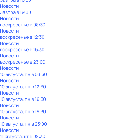
Новости
Завтра в 19:30
Новости
воскресенье
в
08:30
Новости
воскресенье
в
12:30
Новости
воскресенье
в
16:30
Новости
воскресенье
в
23:00
Новости
10 августа, пн в 08:30
Новости
10 августа, пн в 12:30
Новости
10 августа, пн в 16:30
Новости
10 августа, пн в 19:30
Новости
10 августа, пн в 23:00
Новости
11 августа, вт в 08:30