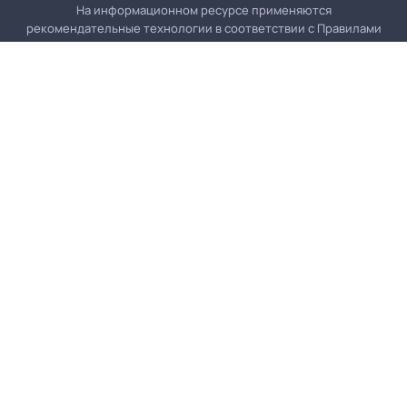
На информационном ресурсе применяются
рекомендательные технологии в соответствии с
Правилами