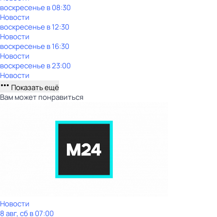
воскресенье
в
08:30
Новости
воскресенье
в
12:30
Новости
воскресенье
в
16:30
Новости
воскресенье
в
23:00
Новости
Показать ещё
Вам может понравиться
Новости
8 авг, сб в 07:00