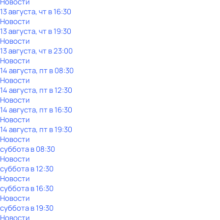
Новости
13 августа, чт в 16:30
Новости
13 августа, чт в 19:30
Новости
13 августа, чт в 23:00
Новости
14 августа, пт в 08:30
Новости
14 августа, пт в 12:30
Новости
14 августа, пт в 16:30
Новости
14 августа, пт в 19:30
Новости
суббота
в
08:30
Новости
суббота
в
12:30
Новости
суббота
в
16:30
Новости
суббота
в
19:30
Новости