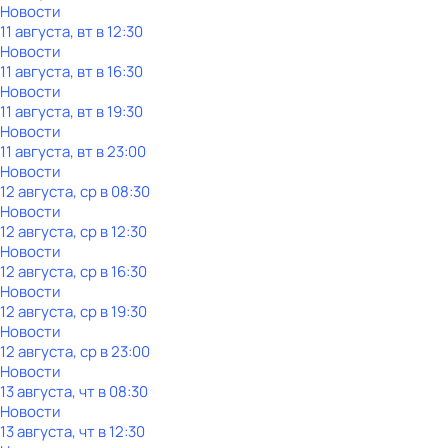
Новости
11 августа, вт в 12:30
Новости
11 августа, вт в 16:30
Новости
11 августа, вт в 19:30
Новости
11 августа, вт в 23:00
Новости
12 августа, ср в 08:30
Новости
12 августа, ср в 12:30
Новости
12 августа, ср в 16:30
Новости
12 августа, ср в 19:30
Новости
12 августа, ср в 23:00
Новости
13 августа, чт в 08:30
Новости
13 августа, чт в 12:30