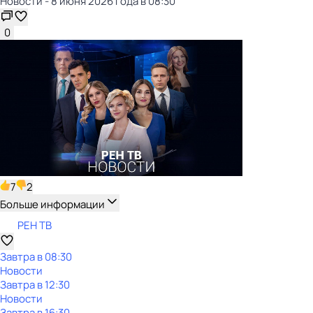
Новости - 8 июня 2026 года в 08:30
0
7
2
Больше информации
РЕН ТВ
Завтра в 08:30
Новости
Завтра в 12:30
Новости
Завтра в 16:30