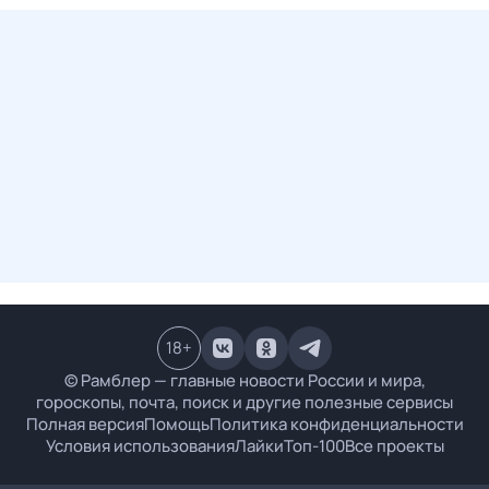
18
+
© Рамблер — главные новости России и мира,
гороскопы, почта, поиск и другие полезные сервисы
Полная версия
Помощь
Политика конфиденциальности
Условия использования
Лайки
Топ-100
Все проекты