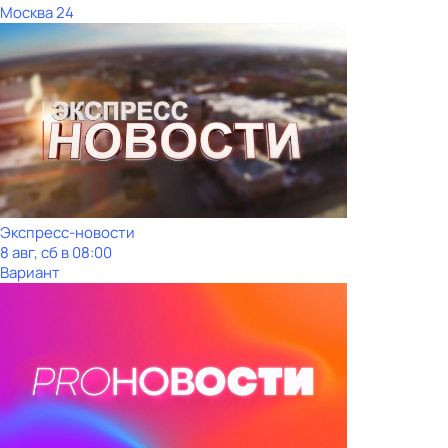
Москва 24
Экспресс-новости
8 авг, сб в 08:00
Вариант