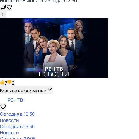
Новости - 8 июня 2026 года в 12:30
0
7
2
Больше информации
РЕН ТВ
Сегодня в 16:30
Новости
Сегодня в 19:30
Новости
Сегодня в 23:05