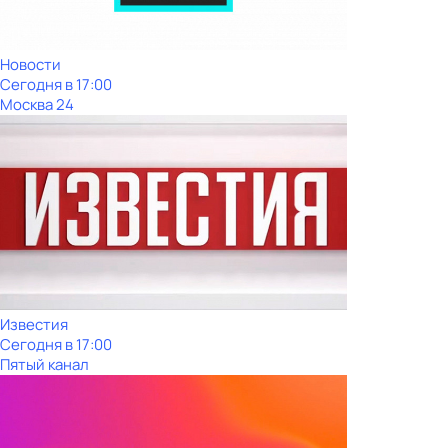
Новости
Сегодня в 17:00
Москва 24
Известия
Сегодня в 17:00
Пятый канал