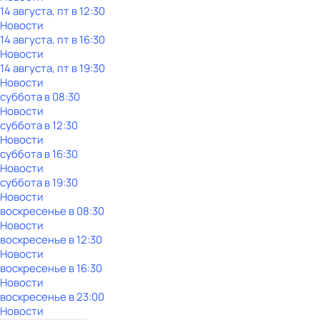
14 августа, пт в 12:30
Новости
14 августа, пт в 16:30
Новости
14 августа, пт в 19:30
Новости
суббота
в
08:30
Новости
суббота
в
12:30
Новости
суббота
в
16:30
Новости
суббота
в
19:30
Новости
воскресенье
в
08:30
Новости
воскресенье
в
12:30
Новости
воскресенье
в
16:30
Новости
воскресенье
в
23:00
Новости