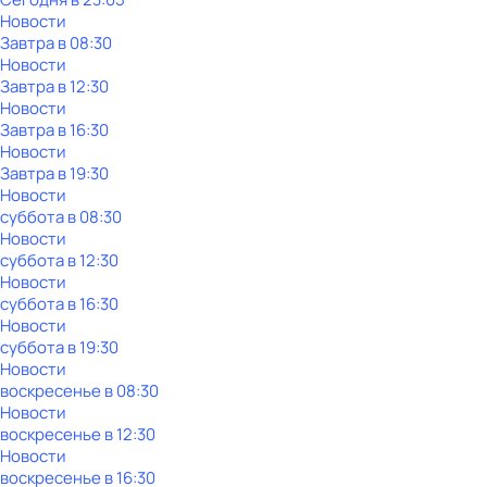
Новости
Завтра в 08:30
Новости
Завтра в 12:30
Новости
Завтра в 16:30
Новости
Завтра в 19:30
Новости
суббота
в
08:30
Новости
суббота
в
12:30
Новости
суббота
в
16:30
Новости
суббота
в
19:30
Новости
воскресенье
в
08:30
Новости
воскресенье
в
12:30
Новости
воскресенье
в
16:30