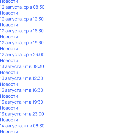
Новости
12 августа, ср в 08:30
Новости
12 августа, ср в 12:30
Новости
12 августа, ср в 16:30
Новости
12 августа, ср в 19:30
Новости
12 августа, ср в 23:00
Новости
13 августа, чт в 08:30
Новости
13 августа, чт в 12:30
Новости
13 августа, чт в 16:30
Новости
13 августа, чт в 19:30
Новости
13 августа, чт в 23:00
Новости
14 августа, пт в 08:30
Новости