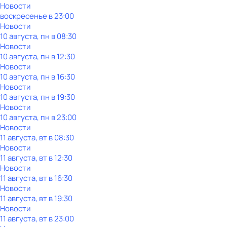
Новости
воскресенье
в
23:00
Новости
10 августа, пн в 08:30
Новости
10 августа, пн в 12:30
Новости
10 августа, пн в 16:30
Новости
10 августа, пн в 19:30
Новости
10 августа, пн в 23:00
Новости
11 августа, вт в 08:30
Новости
11 августа, вт в 12:30
Новости
11 августа, вт в 16:30
Новости
11 августа, вт в 19:30
Новости
11 августа, вт в 23:00