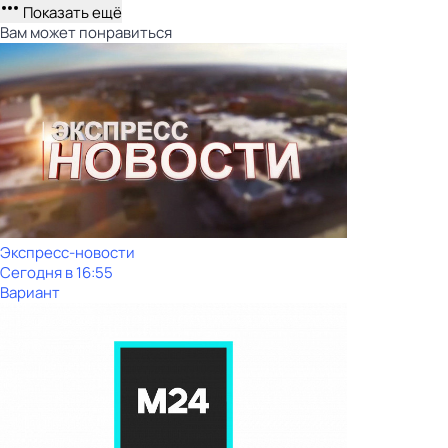
Показать ещё
Вам может понравиться
Экспресс-новости
Сегодня в 16:55
Вариант