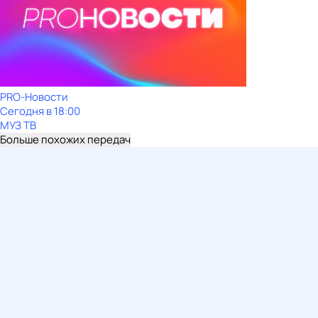
PRO-Новости
Сегодня в 18:00
МУЗ ТВ
Больше похожих передач