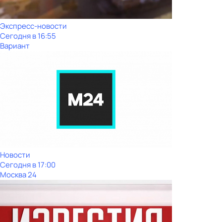
Экспресс-новости
Сегодня в 16:55
Вариант
Новости
Сегодня в 17:00
Москва 24