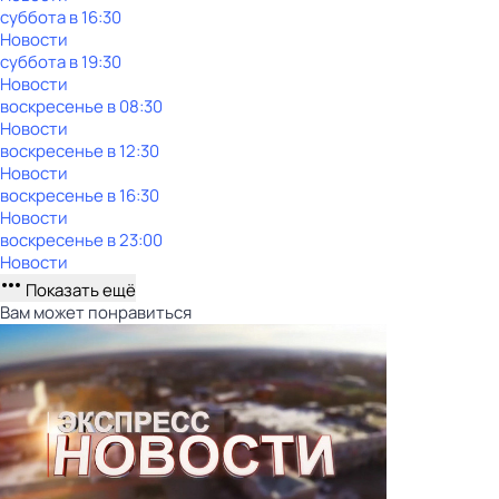
суббота
в
16:30
Новости
суббота
в
19:30
Новости
воскресенье
в
08:30
Новости
воскресенье
в
12:30
Новости
воскресенье
в
16:30
Новости
воскресенье
в
23:00
Новости
Показать ещё
Вам может понравиться