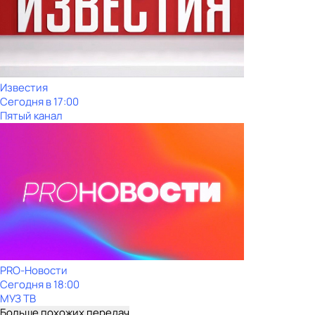
Известия
Сегодня в 17:00
Пятый канал
PRO-Новости
Сегодня в 18:00
МУЗ ТВ
Больше похожих передач