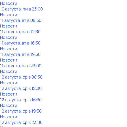
Новости
10 августа, пн в 23:00
Новости
11 августа, вт в 08:30
Новости
11 августа, вт в 12:30
Новости
11 августа, вт в 16:30
Новости
11 августа, вт в 19:30
Новости
11 августа, вт в 23:00
Новости
12 августа, ср в 08:30
Новости
12 августа, ср в 12:30
Новости
12 августа, ср в 16:30
Новости
12 августа, ср в 19:30
Новости
12 августа, ср в 23:00