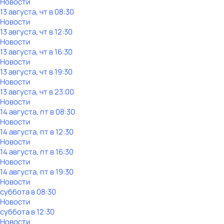
Новости
13 августа, чт в 08:30
Новости
13 августа, чт в 12:30
Новости
13 августа, чт в 16:30
Новости
13 августа, чт в 19:30
Новости
13 августа, чт в 23:00
Новости
14 августа, пт в 08:30
Новости
14 августа, пт в 12:30
Новости
14 августа, пт в 16:30
Новости
14 августа, пт в 19:30
Новости
суббота
в
08:30
Новости
суббота
в
12:30
Новости