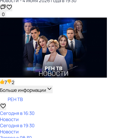
Новости - 4 июня 2026 года в 19:30
0
7
2
Больше информации
РЕН ТВ
Сегодня в 16:30
Новости
Сегодня в 19:30
Новости
Завтра в 08:30