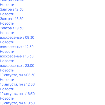
Новости
Завтра в 12:30
Новости
Завтра в 16:30
Новости
Завтра в 19:30
Новости
воскресенье
в
08:30
Новости
воскресенье
в
12:30
Новости
воскресенье
в
16:30
Новости
воскресенье
в
23:00
Новости
10 августа, пн в 08:30
Новости
10 августа, пн в 12:30
Новости
10 августа, пн в 16:30
Новости
10 августа, пн в 19:30