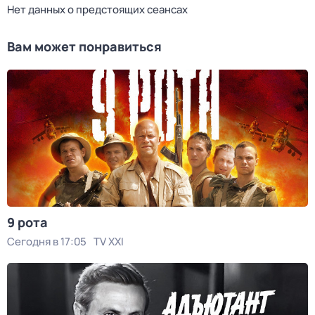
Нет данных о предстоящих сеансах
Вам может понравиться
9 рота
Сегодня в 17:05
TV XXI