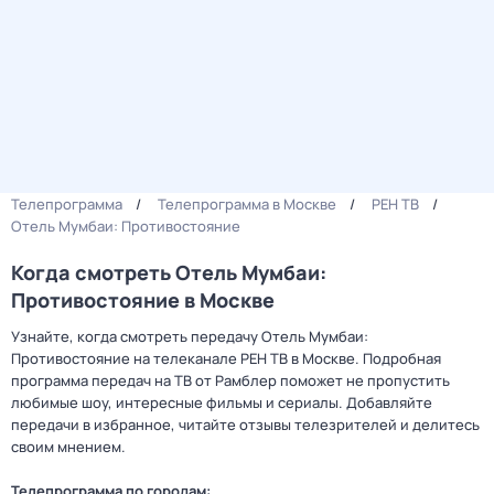
Телепрограмма
Телепрограмма в Москве
РЕН ТВ
Отель Мумбаи: Противостояние
Когда смотреть Отель Мумбаи:
Противостояние в Москве
Узнайте, когда смотреть передачу Отель Мумбаи:
Противостояние на телеканале РЕН ТВ в Москве. Подробная
программа передач на ТВ от Рамблер поможет не пропустить
любимые шоу, интересные фильмы и сериалы. Добавляйте
передачи в избранное, читайте отзывы телезрителей и делитесь
своим мнением.
Телепрограмма по городам: