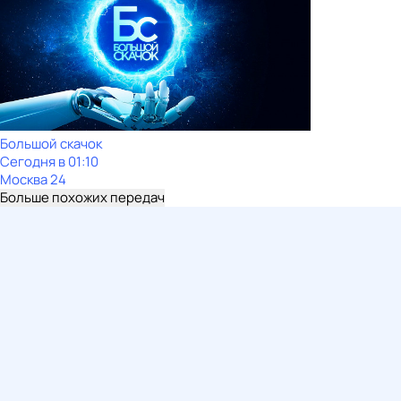
Большой скачок
Сегодня в 01:10
Москва 24
Больше похожих передач