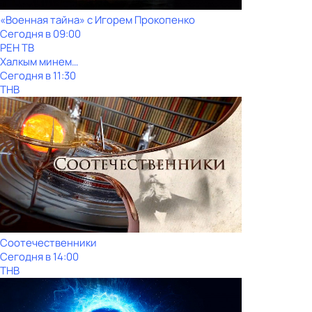
«Военная тайна» с Игорем Прокопенко
Сегодня в 09:00
РЕН ТВ
Халкым минем…
Сегодня в 11:30
ТНВ
Соотечественники
Сегодня в 14:00
ТНВ