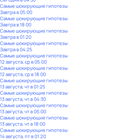
Самые шoкиpующие гипотезы
Завтра в 05:00
Самые шoкиpующие гипотезы
Завтра в 18:00
Самые шoкиpующие гипотезы
Завтра в 01:20
Самые шoкиpующие гипотезы
Завтра в 04:25
Самые шoкиpующие гипотезы
12 августа, ср в 05:00
Самые шoкиpующие гипотезы
12 августа, ср в 18:00
Самые шoкиpующие гипотезы
13 августа, чт в 01:25
Самые шoкиpующие гипотезы
13 августа, чт в 04:30
Самые шoкиpующие гипотезы
13 августа, чт в 05:00
Самые шoкиpующие гипотезы
13 августа, чт в 18:00
Самые шoкиpующие гипотезы
14 августа, пт в 01:20