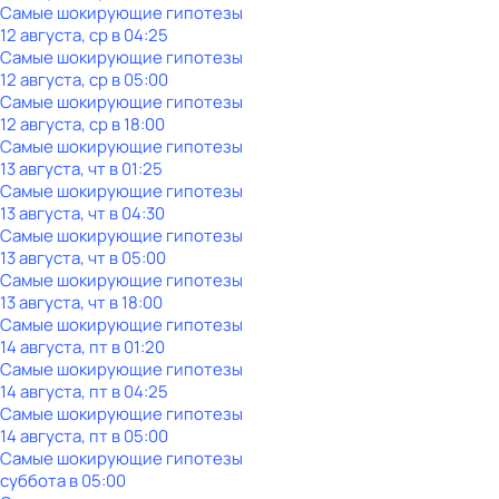
Самые шoкиpующие гипотезы
12 августа, ср в 04:25
Самые шoкиpующие гипотезы
12 августа, ср в 05:00
Самые шoкиpующие гипотезы
12 августа, ср в 18:00
Самые шoкиpующие гипотезы
13 августа, чт в 01:25
Самые шoкиpующие гипотезы
13 августа, чт в 04:30
Самые шoкиpующие гипотезы
13 августа, чт в 05:00
Самые шoкиpующие гипотезы
13 августа, чт в 18:00
Самые шoкиpующие гипотезы
14 августа, пт в 01:20
Самые шoкиpующие гипотезы
14 августа, пт в 04:25
Самые шoкиpующие гипотезы
14 августа, пт в 05:00
Самые шoкиpующие гипотезы
суббота
в
05:00