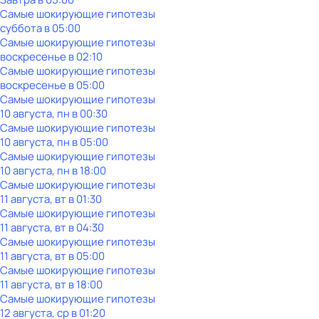
Самые шoкиpующие гипотезы
суббота
в
05:00
Самые шoкиpующие гипотезы
воскресенье
в
02:10
Самые шoкиpующие гипотезы
воскресенье
в
05:00
Самые шoкиpующие гипотезы
10 августа, пн в 00:30
Самые шoкиpующие гипотезы
10 августа, пн в 05:00
Самые шoкиpующие гипотезы
10 августа, пн в 18:00
Самые шoкиpующие гипотезы
11 августа, вт в 01:30
Самые шoкиpующие гипотезы
11 августа, вт в 04:30
Самые шoкиpующие гипотезы
11 августа, вт в 05:00
Самые шoкиpующие гипотезы
11 августа, вт в 18:00
Самые шoкиpующие гипотезы
12 августа, ср в 01:20