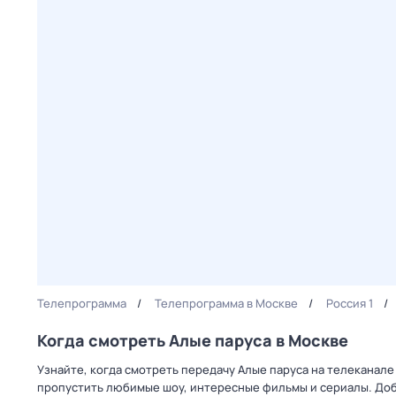
Телепрограмма
Телепрограмма в Москве
Россия 1
Когда смотреть Алые паруса в Москве
Узнайте, когда смотреть передачу Алые паруса на телеканале
пропустить любимые шоу, интересные фильмы и сериалы. Доб