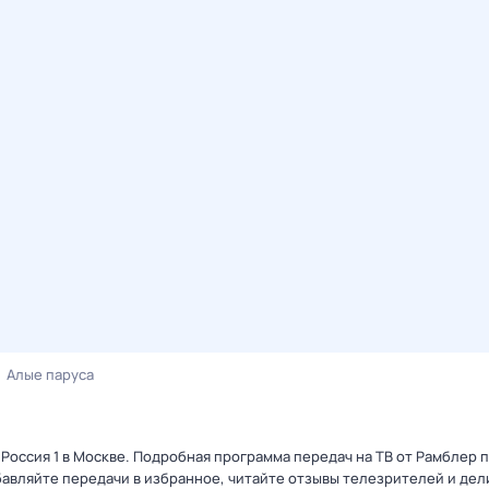
Алые паруса
 Россия 1 в Москве. Подробная программа передач на ТВ от Рамблер 
авляйте передачи в избранное, читайте отзывы телезрителей и дел