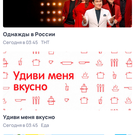
Однажды в России
Сегодня в 03:45
ТНТ
Удиви меня вкусно
Сегодня в 03:45
Еда