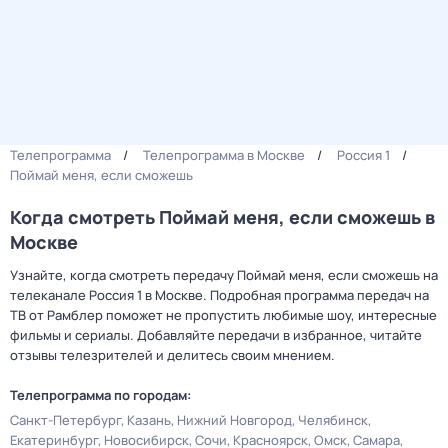
Телепрограмма
Телепрограмма в Москве
Россия 1
Поймай меня, если сможешь
Когда смотреть Поймай меня, если сможешь в
Москве
Узнайте, когда смотреть передачу Поймай меня, если сможешь на
телеканале Россия 1 в Москве. Подробная программа передач на
ТВ от Рамблер поможет не пропустить любимые шоу, интересные
фильмы и сериалы. Добавляйте передачи в избранное, читайте
отзывы телезрителей и делитесь своим мнением.
Телепрограмма по городам:
Санкт-Петербург
Казань
Нижний Новгород
Челябинск
Екатеринбург
Новосибирск
Сочи
Красноярск
Омск
Самара