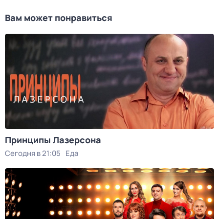
Вам может понравиться
Принципы Лазерсона
Сегодня в 21:05
Еда