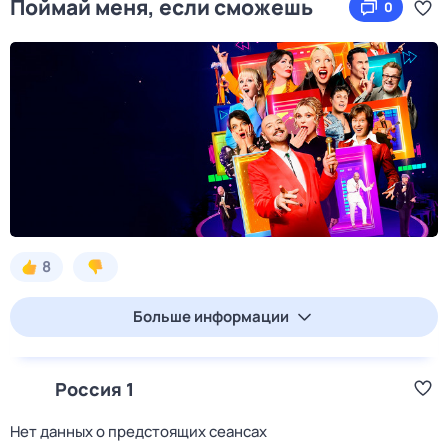
Поймай меня, если сможешь
0
8
Больше информации
Россия 1
Нет данных о предстоящих сеансах