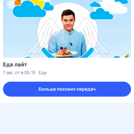
Еда лайт
7 авг, пт в 05:15
Еда
Больше похожих передач