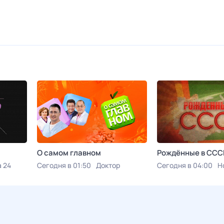
О самом главном
Рождённые в ССС
 24
Сегодня в 01:50
Доктор
Сегодня в 04:00
Н