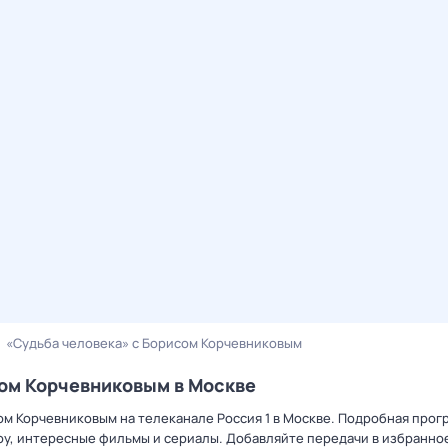
«Судьба человека» с Борисом Корчевниковым
сом Корчевниковым в Москве
ом Корчевниковым на телеканале Россия 1 в Москве. Подробная прог
у, интересные фильмы и сериалы. Добавляйте передачи в избранное