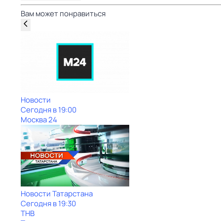
Вам может понравиться
Новости
Сегодня в 19:00
Москва 24
Новости Татарстана
Сегодня в 19:30
ТНВ