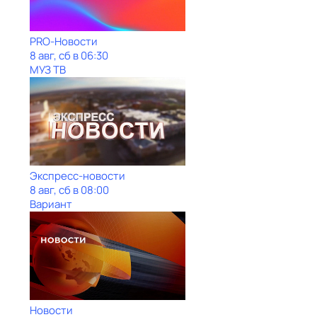
PRO-Новости
8 авг, сб в 06:30
МУЗ ТВ
Экспресс-новости
8 авг, сб в 08:00
Вариант
Новости