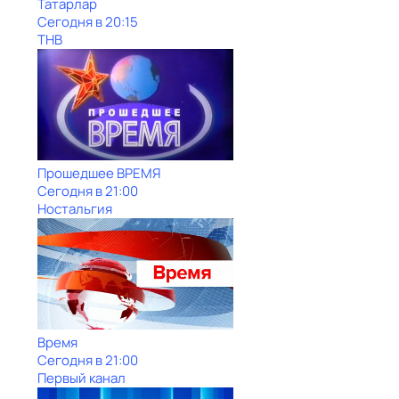
Татарлар
Сегодня в 20:15
ТНВ
Прошедшее ВРЕМЯ
Сегодня в 21:00
Ностальгия
Время
Сегодня в 21:00
Первый канал