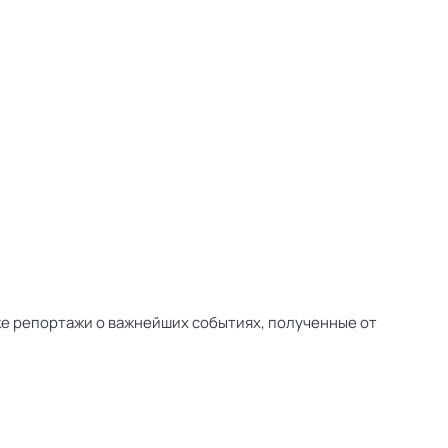
ске репортажи о важнейших событиях, полученные от