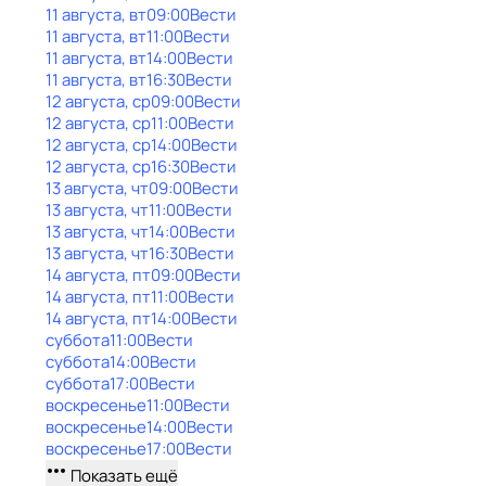
11 августа, вт
09:00
Вести
11 августа, вт
11:00
Вести
11 августа, вт
14:00
Вести
11 августа, вт
16:30
Вести
12 августа, ср
09:00
Вести
12 августа, ср
11:00
Вести
12 августа, ср
14:00
Вести
12 августа, ср
16:30
Вести
13 августа, чт
09:00
Вести
13 августа, чт
11:00
Вести
13 августа, чт
14:00
Вести
13 августа, чт
16:30
Вести
14 августа, пт
09:00
Вести
14 августа, пт
11:00
Вести
14 августа, пт
14:00
Вести
суббота
11:00
Вести
суббота
14:00
Вести
суббота
17:00
Вести
воскресенье
11:00
Вести
воскресенье
14:00
Вести
воскресенье
17:00
Вести
Показать ещё