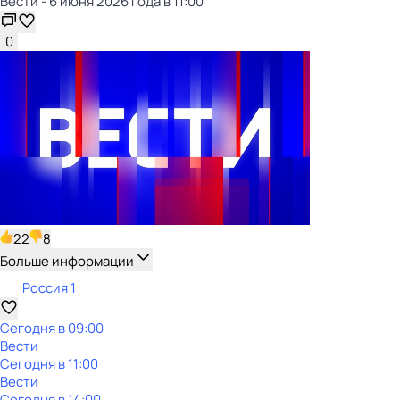
Вести - 6 июня 2026 года в 11:00
0
22
8
Больше информации
Россия 1
Сегодня в 09:00
Вести
Сегодня в 11:00
Вести
Сегодня в 14:00