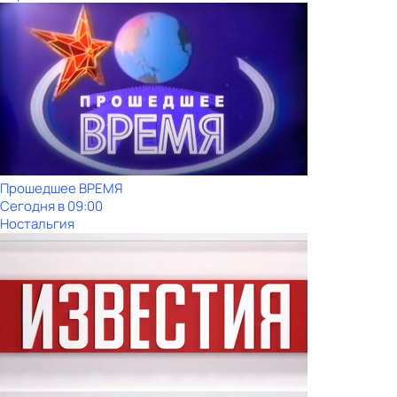
Прошедшее ВРЕМЯ
Сегодня в 09:00
Ностальгия