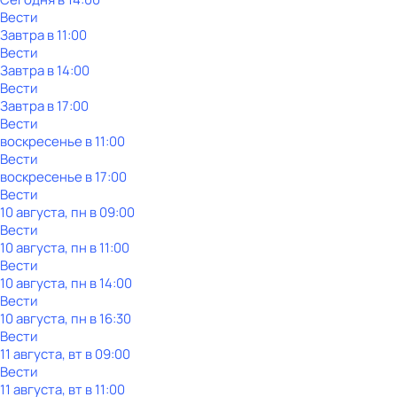
Вести
Завтра в 11:00
Вести
Завтра в 14:00
Вести
Завтра в 17:00
Вести
воскресенье
в
11:00
Вести
воскресенье
в
17:00
Вести
10 августа, пн в 09:00
Вести
10 августа, пн в 11:00
Вести
10 августа, пн в 14:00
Вести
10 августа, пн в 16:30
Вести
11 августа, вт в 09:00
Вести
11 августа, вт в 11:00