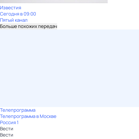
Известия
Сегодня в 09:00
Пятый канал
Больше похожих передач
Телепрограмма
Телепрограмма в Москве
Россия 1
Вести
Вести