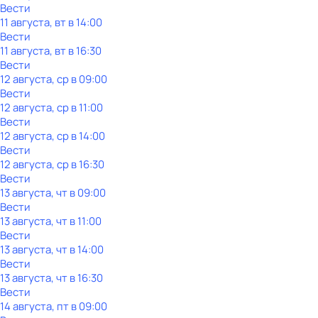
Вести
11 августа, вт в 14:00
Вести
11 августа, вт в 16:30
Вести
12 августа, ср в 09:00
Вести
12 августа, ср в 11:00
Вести
12 августа, ср в 14:00
Вести
12 августа, ср в 16:30
Вести
13 августа, чт в 09:00
Вести
13 августа, чт в 11:00
Вести
13 августа, чт в 14:00
Вести
13 августа, чт в 16:30
Вести
14 августа, пт в 09:00