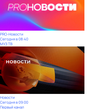
PRO-Новости
Сегодня в 08:40
МУЗ ТВ
Новости
Сегодня в 09:00
Первый канал