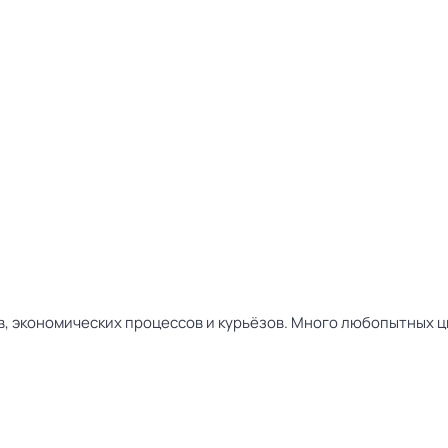
в, экономических процессов и курьёзов. Много любопытных ц