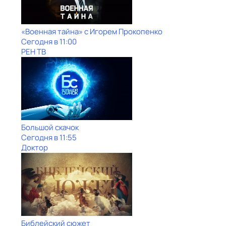
«Военная тайна» с Игорем Прокопенко
Сегодня в 11:00
РЕН ТВ
Большой скачок
Сегодня в 11:55
Доктор
Библейский сюжет