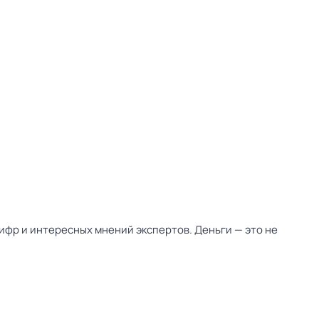
ифр и интересных мнений экспертов. Деньги — это не