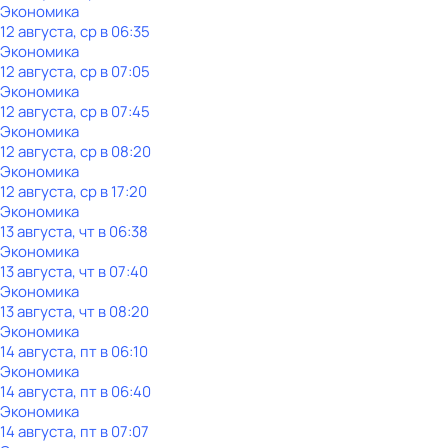
Экономика
12 августа, ср в 06:35
Экономика
12 августа, ср в 07:05
Экономика
12 августа, ср в 07:45
Экономика
12 августа, ср в 08:20
Экономика
12 августа, ср в 17:20
Экономика
13 августа, чт в 06:38
Экономика
13 августа, чт в 07:40
Экономика
13 августа, чт в 08:20
Экономика
14 августа, пт в 06:10
Экономика
14 августа, пт в 06:40
Экономика
14 августа, пт в 07:07