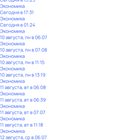
Экономика
Сегодня в 17:31
Экономика
Сегодня в 01:24
Экономика
10 августа, пн в 06:07
Экономика
10 августа, пн в 07:08
Экономика
10 августа, пн в 11:15
Экономика
10 августа, пн в 13:19
Экономика
11 августа, вт в 06:08
Экономика
11 августа, вт в 06:39
Экономика
11 августа, вт в 07:07
Экономика
11 августа, вт в 11:18
Экономика
12 августа, ср в 06:07