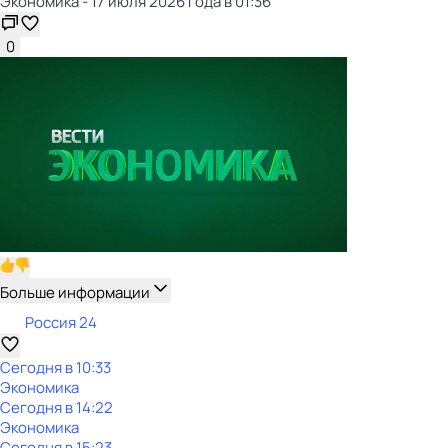
Экономика - 17 июля 2026 года в 01:36
0
Больше информации
Россия 24
Сегодня в 10:33
Экономика
Сегодня в 14:22
Экономика
Сегодня в 15:23