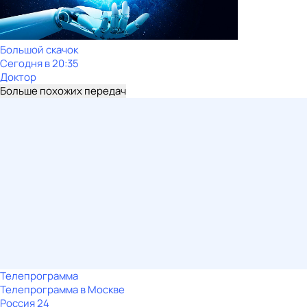
Большой скачок
Сегодня в 20:35
Доктор
Больше похожих передач
Телепрограмма
Телепрограмма в Москве
Россия 24