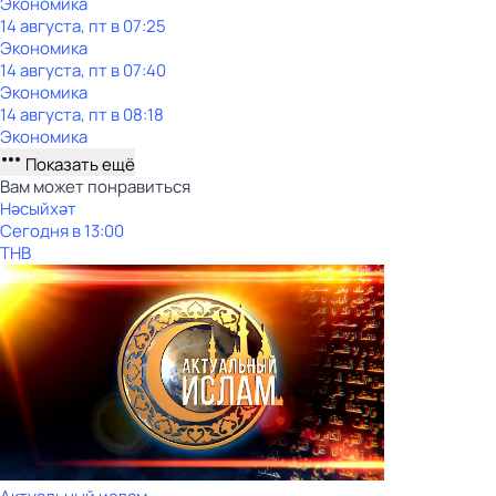
Экономика
14 августа, пт в 07:25
Экономика
14 августа, пт в 07:40
Экономика
14 августа, пт в 08:18
Экономика
Показать ещё
Вам может понравиться
Нәсыйхәт
Сегодня в 13:00
ТНВ