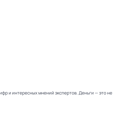
ифр и интересных мнений экспертов. Деньги — это не