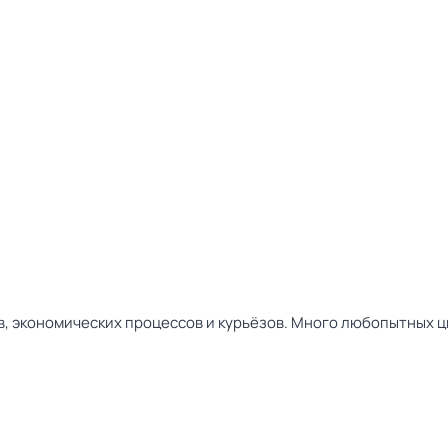
в, экономических процессов и курьёзов. Много любопытных ц