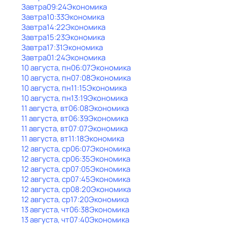
Завтра
09:24
Экономика
Завтра
10:33
Экономика
Завтра
14:22
Экономика
Завтра
15:23
Экономика
Завтра
17:31
Экономика
Завтра
01:24
Экономика
10 августа, пн
06:07
Экономика
10 августа, пн
07:08
Экономика
10 августа, пн
11:15
Экономика
10 августа, пн
13:19
Экономика
11 августа, вт
06:08
Экономика
11 августа, вт
06:39
Экономика
11 августа, вт
07:07
Экономика
11 августа, вт
11:18
Экономика
12 августа, ср
06:07
Экономика
12 августа, ср
06:35
Экономика
12 августа, ср
07:05
Экономика
12 августа, ср
07:45
Экономика
12 августа, ср
08:20
Экономика
12 августа, ср
17:20
Экономика
13 августа, чт
06:38
Экономика
13 августа, чт
07:40
Экономика