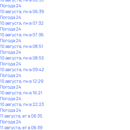
Погода 24
10 августа, пн в 06:39
Погода 24
10 августа, пн в 07:32
Погода 24
10 августа, пн в 07:36
Погода 24
10 августа, пн в 08:51
Погода 24
10 августа, пн в 08:55
Погода 24
10 августа, пн в 09:42
Погода 24
10 августа, пн в 12:29
Погода 24
10 августа, пн в 16:21
Погода 24
10 августа, пн в 22:23
Погода 24
11 августа, вт в 06:35
Погода 24
11 августа, вт в 06:39