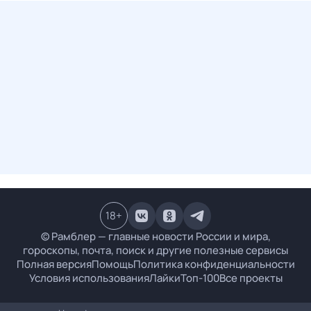
18
+
© Рамблер — главные новости России и мира,
гороскопы, почта, поиск и другие полезные сервисы
Полная версия
Помощь
Политика конфиденциальности
Условия использования
Лайки
Топ-100
Все проекты