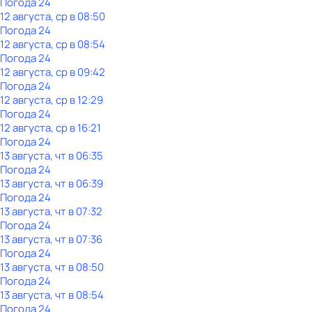
Погода 24
12 августа, ср в 08:50
Погода 24
12 августа, ср в 08:54
Погода 24
12 августа, ср в 09:42
Погода 24
12 августа, ср в 12:29
Погода 24
12 августа, ср в 16:21
Погода 24
13 августа, чт в 06:35
Погода 24
13 августа, чт в 06:39
Погода 24
13 августа, чт в 07:32
Погода 24
13 августа, чт в 07:36
Погода 24
13 августа, чт в 08:50
Погода 24
13 августа, чт в 08:54
Погода 24