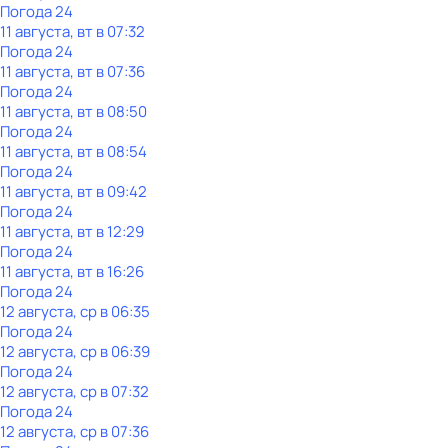
Погода 24
11 августа, вт в 07:32
Погода 24
11 августа, вт в 07:36
Погода 24
11 августа, вт в 08:50
Погода 24
11 августа, вт в 08:54
Погода 24
11 августа, вт в 09:42
Погода 24
11 августа, вт в 12:29
Погода 24
11 августа, вт в 16:26
Погода 24
12 августа, ср в 06:35
Погода 24
12 августа, ср в 06:39
Погода 24
12 августа, ср в 07:32
Погода 24
12 августа, ср в 07:36