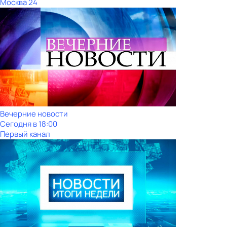
Москва 24
Вечерние новости
Сегодня в 18:00
Первый канал