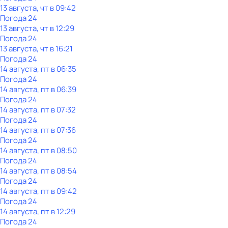
13 августа, чт в 09:42
Погода 24
13 августа, чт в 12:29
Погода 24
13 августа, чт в 16:21
Погода 24
14 августа, пт в 06:35
Погода 24
14 августа, пт в 06:39
Погода 24
14 августа, пт в 07:32
Погода 24
14 августа, пт в 07:36
Погода 24
14 августа, пт в 08:50
Погода 24
14 августа, пт в 08:54
Погода 24
14 августа, пт в 09:42
Погода 24
14 августа, пт в 12:29
Погода 24