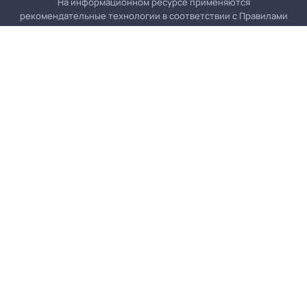
На информационном ресурсе применяются
рекомендательные технологии в соответствии с
Правилами