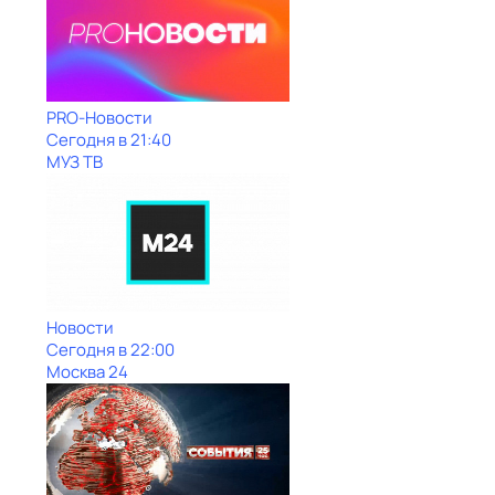
PRO-Новости
Сегодня в 21:40
МУЗ ТВ
Новости
Сегодня в 22:00
Москва 24