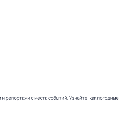
и репортажи с места событий. Узнайте, как погодные