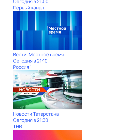
Сегодня в 21:00
Первый канал
Вести. Местное время
Сегодня в 21:10
Россия 1
Новости Татарстана
Сегодня в 21:30
ТНВ