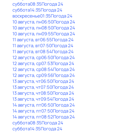
суббота
08:35
Погода 24
суббота
14:35
Погода 24
воскресенье
01:35
Погода 24
10 августа, пн
06:50
Погода 24
10 августа, пн
08:50
Погода 24
10 августа, пн
09:55
Погода 24
11 августа, вт
06:55
Погода 24
11 августа, вт
07:50
Погода 24
11 августа, вт
08:54
Погода 24
12 августа, ср
06:50
Погода 24
12 августа, ср
07:53
Погода 24
12 августа, ср
08:54
Погода 24
12 августа, ср
09:56
Погода 24
13 августа, чт
06:50
Погода 24
13 августа, чт
07:50
Погода 24
13 августа, чт
08:50
Погода 24
13 августа, чт
09:54
Погода 24
14 августа, пт
06:50
Погода 24
14 августа, пт
07:50
Погода 24
14 августа, пт
08:52
Погода 24
суббота
08:35
Погода 24
суббота
14:35
Погода 24