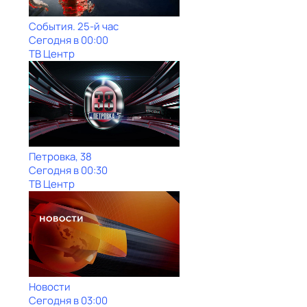
События. 25-й час
Сегодня в 00:00
ТВ Центр
Петровка, 38
Сегодня в 00:30
ТВ Центр
Новости
Сегодня в 03:00