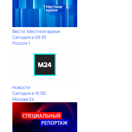
Вести. Местное время
Сегодня в 09:30
Россия 1
Новости
Сегодня в 10:00
Москва 24