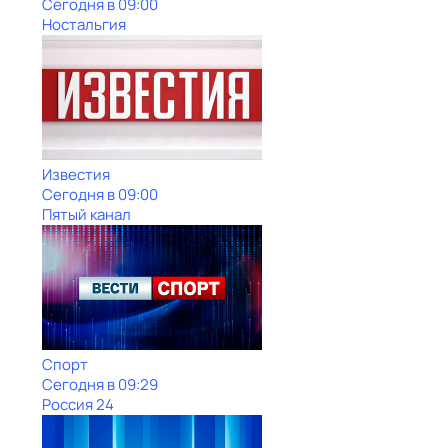
Сегодня в 09:00
Ностальгия
Известия
Сегодня в 09:00
Пятый канал
Спорт
Сегодня в 09:29
Россия 24