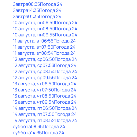
Завтра
08:35
Погода 24
Завтра
14:35
Погода 24
Завтра
01:35
Погода 24
10 августа, пн
06:50
Погода 24
10 августа, пн
08:50
Погода 24
10 августа, пн
09:55
Погода 24
11 августа, вт
06:55
Погода 24
11 августа, вт
07:50
Погода 24
11 августа, вт
08:54
Погода 24
12 августа, ср
06:50
Погода 24
12 августа, ср
07:53
Погода 24
12 августа, ср
08:54
Погода 24
12 августа, ср
09:56
Погода 24
13 августа, чт
06:50
Погода 24
13 августа, чт
07:50
Погода 24
13 августа, чт
08:50
Погода 24
13 августа, чт
09:54
Погода 24
14 августа, пт
06:50
Погода 24
14 августа, пт
07:50
Погода 24
14 августа, пт
08:52
Погода 24
суббота
08:35
Погода 24
суббота
14:35
Погода 24