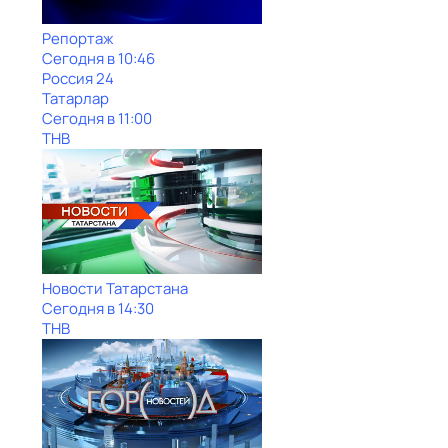
Репортаж
Сегодня в 10:46
Россия 24
Татарлар
Сегодня в 11:00
ТНВ
Новости Татарстана
Сегодня в 14:30
ТНВ