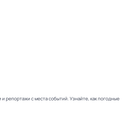
и репортажи с места событий. Узнайте, как погодные