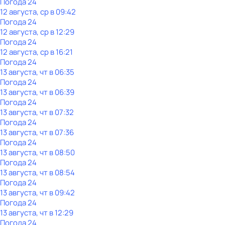
Погода 24
12 августа, ср в 09:42
Погода 24
12 августа, ср в 12:29
Погода 24
12 августа, ср в 16:21
Погода 24
13 августа, чт в 06:35
Погода 24
13 августа, чт в 06:39
Погода 24
13 августа, чт в 07:32
Погода 24
13 августа, чт в 07:36
Погода 24
13 августа, чт в 08:50
Погода 24
13 августа, чт в 08:54
Погода 24
13 августа, чт в 09:42
Погода 24
13 августа, чт в 12:29
Погода 24