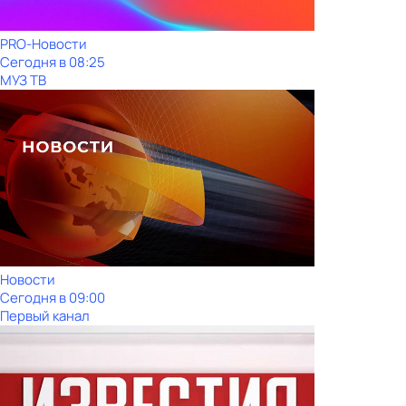
PRO-Новости
Сегодня в 08:25
МУЗ ТВ
Новости
Сегодня в 09:00
Первый канал