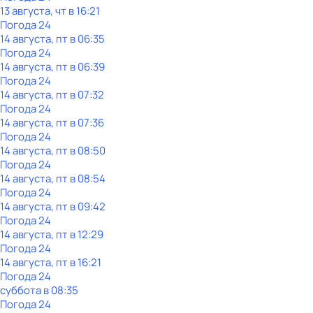
13 августа, чт в 16:21
Погода 24
14 августа, пт в 06:35
Погода 24
14 августа, пт в 06:39
Погода 24
14 августа, пт в 07:32
Погода 24
14 августа, пт в 07:36
Погода 24
14 августа, пт в 08:50
Погода 24
14 августа, пт в 08:54
Погода 24
14 августа, пт в 09:42
Погода 24
14 августа, пт в 12:29
Погода 24
14 августа, пт в 16:21
Погода 24
суббота
в
08:35
Погода 24