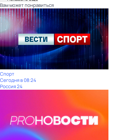
Вам может понравиться
Спорт
Сегодня в 08:24
Россия 24