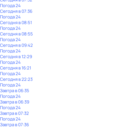
Погода 24
Сегодня в 07:36
Погода 24
Сегодня в 08:51
Погода 24
Сегодня в 08:55
Погода 24
Сегодня в 09:42
Погода 24
Сегодня в 12:29
Погода 24
Сегодня в 16:21
Погода 24
Сегодня в 22:23
Погода 24
Завтра в 06:35
Погода 24
Завтра в 06:39
Погода 24
Завтра в 07:32
Погода 24
Завтра в 07:36