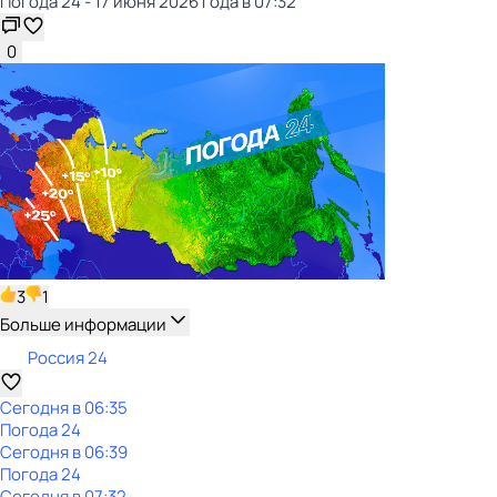
Погода 24 - 17 июня 2026 года в 07:32
0
3
1
Больше информации
Россия 24
Сегодня в 06:35
Погода 24
Сегодня в 06:39
Погода 24
Сегодня в 07:32