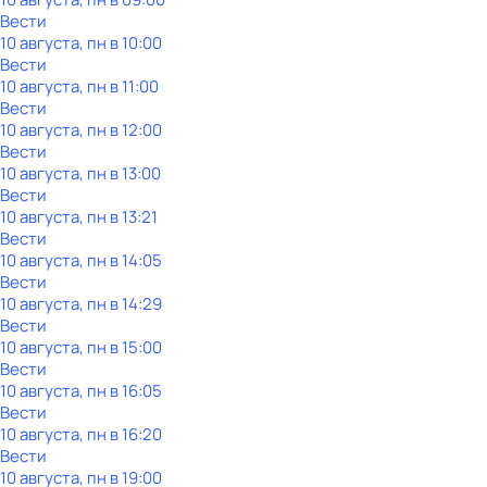
Вести
10 августа, пн в 10:00
Вести
10 августа, пн в 11:00
Вести
10 августа, пн в 12:00
Вести
10 августа, пн в 13:00
Вести
10 августа, пн в 13:21
Вести
10 августа, пн в 14:05
Вести
10 августа, пн в 14:29
Вести
10 августа, пн в 15:00
Вести
10 августа, пн в 16:05
Вести
10 августа, пн в 16:20
Вести
10 августа, пн в 19:00