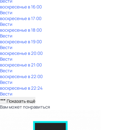
Вести
воскресенье
в
16:00
Вести
воскресенье
в
17:00
Вести
воскресенье
в
18:00
Вести
воскресенье
в
19:00
Вести
воскресенье
в
20:00
Вести
воскресенье
в
21:00
Вести
воскресенье
в
22:00
Вести
воскресенье
в
22:24
Вести
Показать ещё
Вам может понравиться