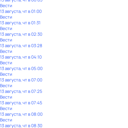
Вести
13 августа, чт в 01:00
Вести
13 августа, чт в 01:31
Вести
13 августа, чт в 02:30
Вести
13 августа, чт в 03:28
Вести
13 августа, чт в 04:10
Вести
13 августа, чт в 05:00
Вести
13 августа, чт в 07:00
Вести
13 августа, чт в 07:25
Вести
13 августа, чт в 07:45
Вести
13 августа, чт в 08:00
Вести
13 августа, чт в 08:30