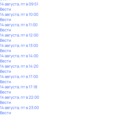
14 августа, пт в 09:51
Вести
14 августа, пт в 10:00
Вести
14 августа, пт в 11:00
Вести
14 августа, пт в 12:00
Вести
14 августа, пт в 13:00
Вести
14 августа, пт в 14:00
Вести
14 августа, пт в 14:20
Вести
14 августа, пт в 17:00
Вести
14 августа, пт в 17:18
Вести
14 августа, пт в 22:00
Вести
14 августа, пт в 23:00
Вести