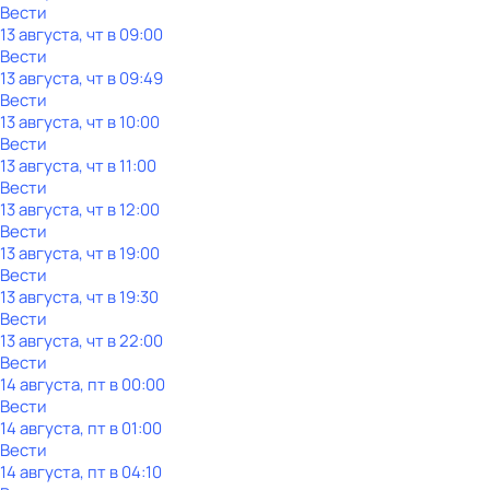
Вести
13 августа, чт в 09:00
Вести
13 августа, чт в 09:49
Вести
13 августа, чт в 10:00
Вести
13 августа, чт в 11:00
Вести
13 августа, чт в 12:00
Вести
13 августа, чт в 19:00
Вести
13 августа, чт в 19:30
Вести
13 августа, чт в 22:00
Вести
14 августа, пт в 00:00
Вести
14 августа, пт в 01:00
Вести
14 августа, пт в 04:10