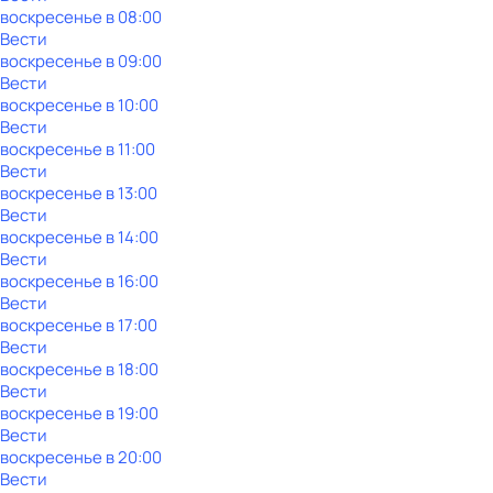
воскресенье
в
08:00
Вести
воскресенье
в
09:00
Вести
воскресенье
в
10:00
Вести
воскресенье
в
11:00
Вести
воскресенье
в
13:00
Вести
воскресенье
в
14:00
Вести
воскресенье
в
16:00
Вести
воскресенье
в
17:00
Вести
воскресенье
в
18:00
Вести
воскресенье
в
19:00
Вести
воскресенье
в
20:00
Вести