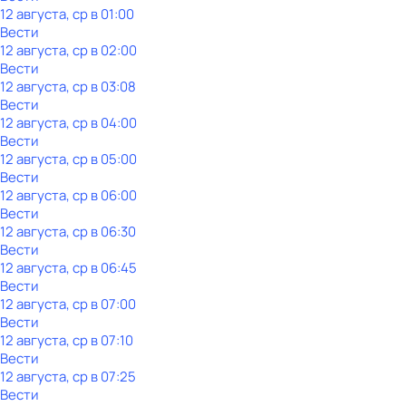
12 августа, ср в 01:00
Вести
12 августа, ср в 02:00
Вести
12 августа, ср в 03:08
Вести
12 августа, ср в 04:00
Вести
12 августа, ср в 05:00
Вести
12 августа, ср в 06:00
Вести
12 августа, ср в 06:30
Вести
12 августа, ср в 06:45
Вести
12 августа, ср в 07:00
Вести
12 августа, ср в 07:10
Вести
12 августа, ср в 07:25
Вести