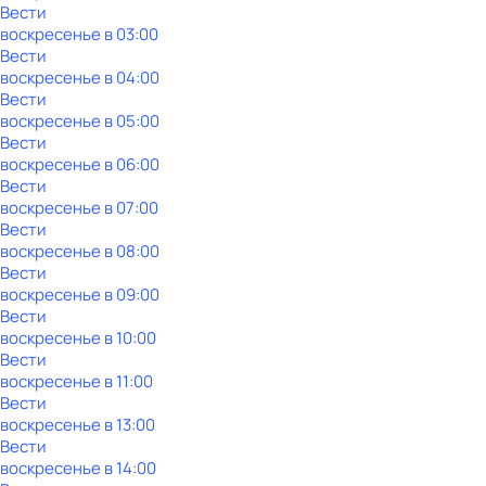
Вести
воскресенье
в
03:00
Вести
воскресенье
в
04:00
Вести
воскресенье
в
05:00
Вести
воскресенье
в
06:00
Вести
воскресенье
в
07:00
Вести
воскресенье
в
08:00
Вести
воскресенье
в
09:00
Вести
воскресенье
в
10:00
Вести
воскресенье
в
11:00
Вести
воскресенье
в
13:00
Вести
воскресенье
в
14:00