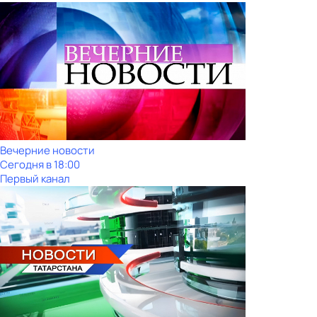
Вечерние новости
Сегодня в 18:00
Первый канал