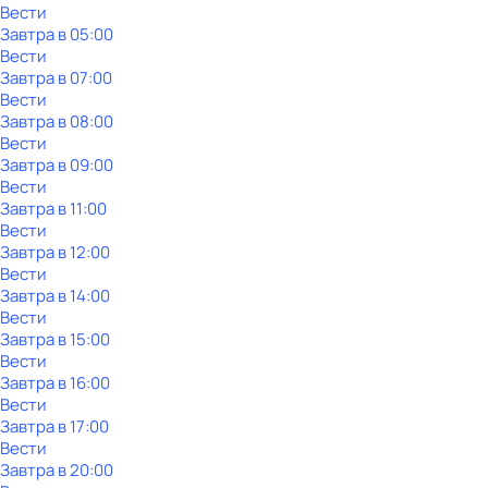
Вести
Завтра в 05:00
Вести
Завтра в 07:00
Вести
Завтра в 08:00
Вести
Завтра в 09:00
Вести
Завтра в 11:00
Вести
Завтра в 12:00
Вести
Завтра в 14:00
Вести
Завтра в 15:00
Вести
Завтра в 16:00
Вести
Завтра в 17:00
Вести
Завтра в 20:00