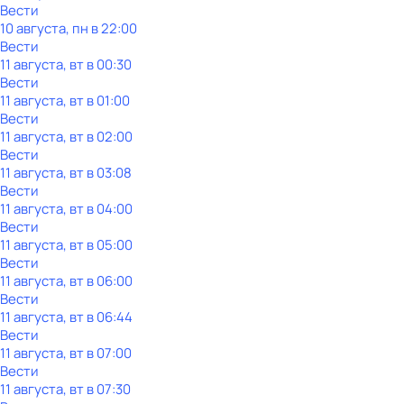
Вести
10 августа, пн в 22:00
Вести
11 августа, вт в 00:30
Вести
11 августа, вт в 01:00
Вести
11 августа, вт в 02:00
Вести
11 августа, вт в 03:08
Вести
11 августа, вт в 04:00
Вести
11 августа, вт в 05:00
Вести
11 августа, вт в 06:00
Вести
11 августа, вт в 06:44
Вести
11 августа, вт в 07:00
Вести
11 августа, вт в 07:30