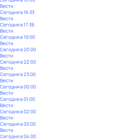
Вести
Сегодня в 16:33
Вести
Сегодня в 17:36
Вести
Сегодня в 19:00
Вести
Сегодня в 20:00
Вести
Сегодня в 22:00
Вести
Сегодня в 23:00
Вести
Сегодня в 00:00
Вести
Сегодня в 01:00
Вести
Сегодня в 02:00
Вести
Сегодня в 03:00
Вести
Сегодня в 04:00