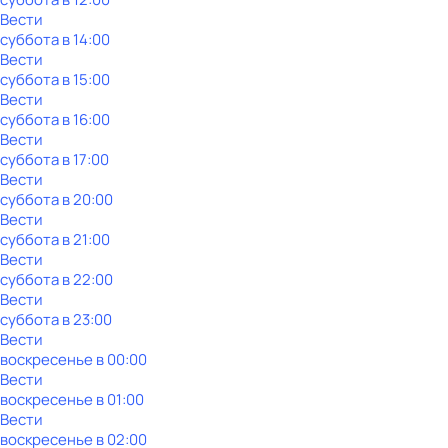
Вести
суббота
в
14:00
Вести
суббота
в
15:00
Вести
суббота
в
16:00
Вести
суббота
в
17:00
Вести
суббота
в
20:00
Вести
суббота
в
21:00
Вести
суббота
в
22:00
Вести
суббота
в
23:00
Вести
воскресенье
в
00:00
Вести
воскресенье
в
01:00
Вести
воскресенье
в
02:00