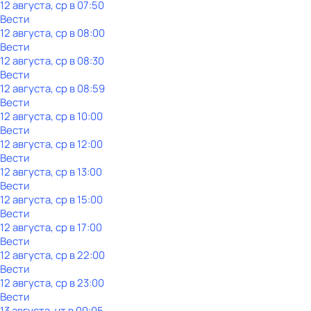
12 августа, ср в 07:50
Вести
12 августа, ср в 08:00
Вести
12 августа, ср в 08:30
Вести
12 августа, ср в 08:59
Вести
12 августа, ср в 10:00
Вести
12 августа, ср в 12:00
Вести
12 августа, ср в 13:00
Вести
12 августа, ср в 15:00
Вести
12 августа, ср в 17:00
Вести
12 августа, ср в 22:00
Вести
12 августа, ср в 23:00
Вести
13 августа, чт в 00:05