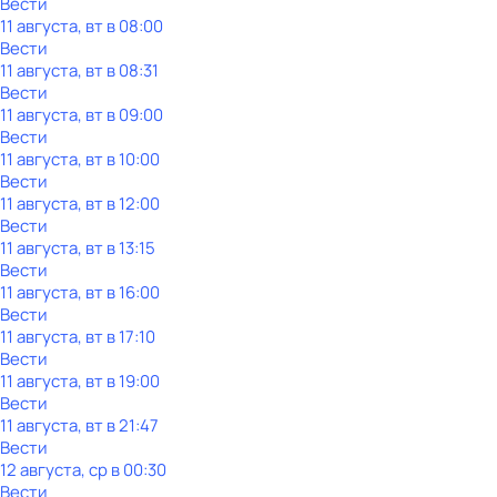
Вести
11 августа, вт в 08:00
Вести
11 августа, вт в 08:31
Вести
11 августа, вт в 09:00
Вести
11 августа, вт в 10:00
Вести
11 августа, вт в 12:00
Вести
11 августа, вт в 13:15
Вести
11 августа, вт в 16:00
Вести
11 августа, вт в 17:10
Вести
11 августа, вт в 19:00
Вести
11 августа, вт в 21:47
Вести
12 августа, ср в 00:30
Вести