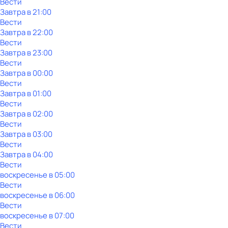
Вести
Завтра в 21:00
Вести
Завтра в 22:00
Вести
Завтра в 23:00
Вести
Завтра в 00:00
Вести
Завтра в 01:00
Вести
Завтра в 02:00
Вести
Завтра в 03:00
Вести
Завтра в 04:00
Вести
воскресенье
в
05:00
Вести
воскресенье
в
06:00
Вести
воскресенье
в
07:00
Вести