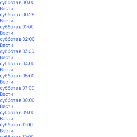
суббота
в
00:00
Вести
суббота
в
00:25
Вести
суббота
в
01:00
Вести
суббота
в
02:00
Вести
суббота
в
03:00
Вести
суббота
в
04:00
Вести
суббота
в
05:00
Вести
суббота
в
07:00
Вести
суббота
в
08:00
Вести
суббота
в
09:00
Вести
суббота
в
11:00
Вести
суббота
в
12:00