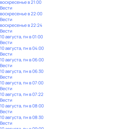
воскресенье
в
21:00
Вести
воскресенье
в
22:00
Вести
воскресенье
в
22:24
Вести
10 августа, пн в 01:00
Вести
10 августа, пн в 04:00
Вести
10 августа, пн в 06:00
Вести
10 августа, пн в 06:30
Вести
10 августа, пн в 07:00
Вести
10 августа, пн в 07:22
Вести
10 августа, пн в 08:00
Вести
10 августа, пн в 08:30
Вести
10 августа, пн в 09:00