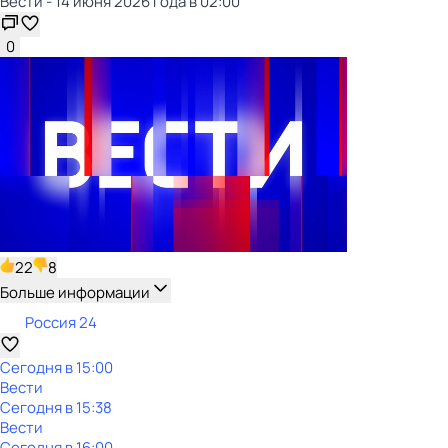
Вести - 14 июня 2026 года в 02:00
0
22
8
Больше информации
Россия 24
Сегодня в 15:00
Вести
Сегодня в 15:38
Вести
Сегодня в 16:00