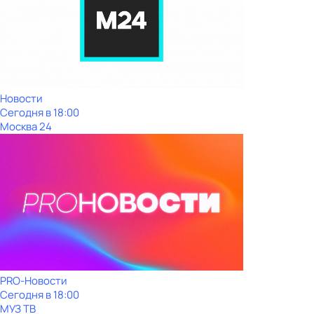
Новости
Сегодня в 18:00
Москва 24
PRO-Новости
Сегодня в 18:00
МУЗ ТВ