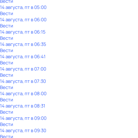
Вести
14 августа, пт в 05:00
Вести
14 августа, пт в 06:00
Вести
14 августа, пт в 06:15
Вести
14 августа, пт в 06:35
Вести
14 августа, пт в 06:41
Вести
14 августа, пт в 07:00
Вести
14 августа, пт в 07:30
Вести
14 августа, пт в 08:00
Вести
14 августа, пт в 08:31
Вести
14 августа, пт в 09:00
Вести
14 августа, пт в 09:30
Вести