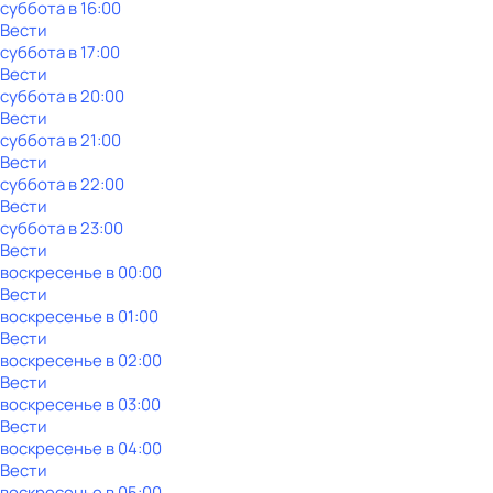
суббота
в
16:00
Вести
суббота
в
17:00
Вести
суббота
в
20:00
Вести
суббота
в
21:00
Вести
суббота
в
22:00
Вести
суббота
в
23:00
Вести
воскресенье
в
00:00
Вести
воскресенье
в
01:00
Вести
воскресенье
в
02:00
Вести
воскресенье
в
03:00
Вести
воскресенье
в
04:00
Вести
воскресенье
в
05:00