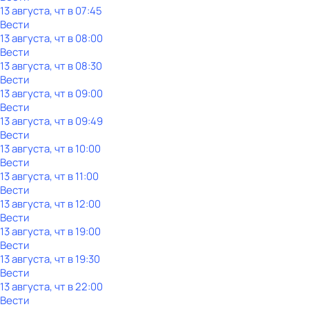
13 августа, чт в 07:45
Вести
13 августа, чт в 08:00
Вести
13 августа, чт в 08:30
Вести
13 августа, чт в 09:00
Вести
13 августа, чт в 09:49
Вести
13 августа, чт в 10:00
Вести
13 августа, чт в 11:00
Вести
13 августа, чт в 12:00
Вести
13 августа, чт в 19:00
Вести
13 августа, чт в 19:30
Вести
13 августа, чт в 22:00
Вести