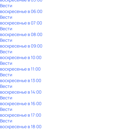
Вести
воскресенье
в
06:00
Вести
воскресенье
в
07:00
Вести
воскресенье
в
08:00
Вести
воскресенье
в
09:00
Вести
воскресенье
в
10:00
Вести
воскресенье
в
11:00
Вести
воскресенье
в
13:00
Вести
воскресенье
в
14:00
Вести
воскресенье
в
16:00
Вести
воскресенье
в
17:00
Вести
воскресенье
в
18:00