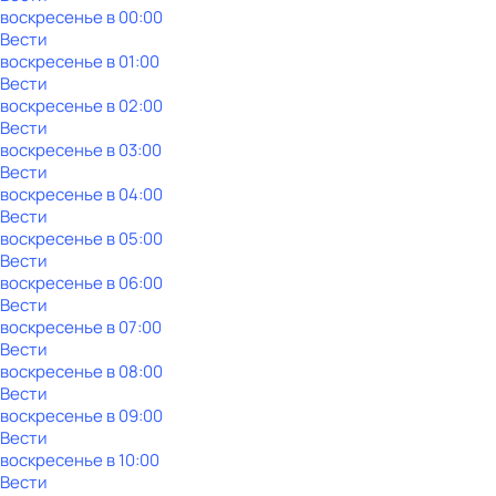
воскресенье
в
00:00
Вести
воскресенье
в
01:00
Вести
воскресенье
в
02:00
Вести
воскресенье
в
03:00
Вести
воскресенье
в
04:00
Вести
воскресенье
в
05:00
Вести
воскресенье
в
06:00
Вести
воскресенье
в
07:00
Вести
воскресенье
в
08:00
Вести
воскресенье
в
09:00
Вести
воскресенье
в
10:00
Вести