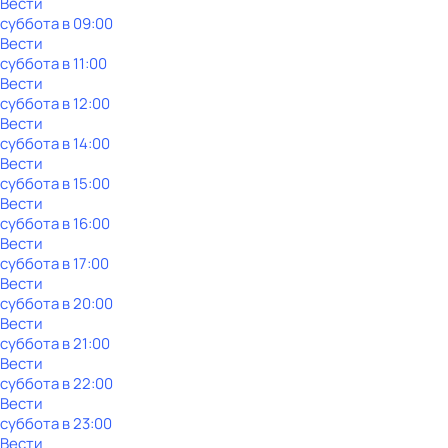
Вести
суббота
в
09:00
Вести
суббота
в
11:00
Вести
суббота
в
12:00
Вести
суббота
в
14:00
Вести
суббота
в
15:00
Вести
суббота
в
16:00
Вести
суббота
в
17:00
Вести
суббота
в
20:00
Вести
суббота
в
21:00
Вести
суббота
в
22:00
Вести
суббота
в
23:00
Вести