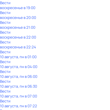
Вести
воскресенье
в
19:00
Вести
воскресенье
в
20:00
Вести
воскресенье
в
21:00
Вести
воскресенье
в
22:00
Вести
воскресенье
в
22:24
Вести
10 августа, пн в 01:00
Вести
10 августа, пн в 04:00
Вести
10 августа, пн в 06:00
Вести
10 августа, пн в 06:30
Вести
10 августа, пн в 07:00
Вести
10 августа, пн в 07:22