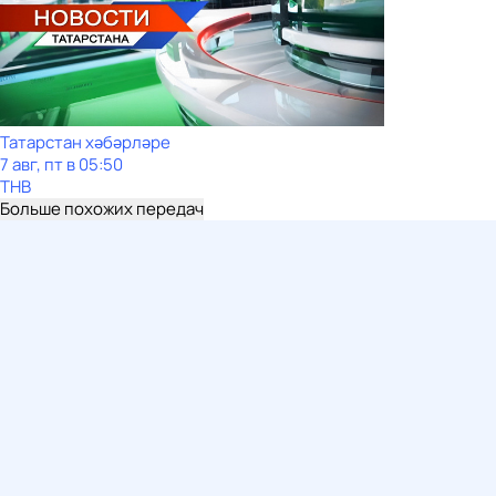
Татарстан хәбәрләре
7 авг, пт в 05:50
ТНВ
Больше похожих передач