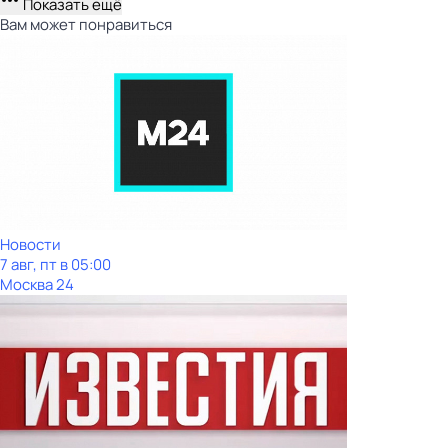
Показать ещё
Вам может понравиться
Новости
7 авг, пт в 05:00
Москва 24