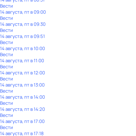
Вести
14 августа, пт в 09:00
Вести
14 августа, пт в 09:30
Вести
14 августа, пт в 09:51
Вести
14 августа, пт в 10:00
Вести
14 августа, пт в 11:00
Вести
14 августа, пт в 12:00
Вести
14 августа, пт в 13:00
Вести
14 августа, пт в 14:00
Вести
14 августа, пт в 14:20
Вести
14 августа, пт в 17:00
Вести
14 августа, пт в 17:18