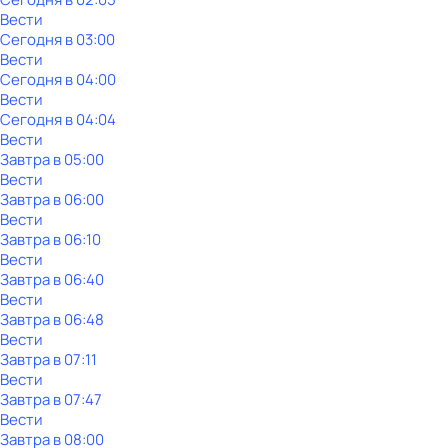
Вести
Сегодня в 03:00
Вести
Сегодня в 04:00
Вести
Сегодня в 04:04
Вести
Завтра в 05:00
Вести
Завтра в 06:00
Вести
Завтра в 06:10
Вести
Завтра в 06:40
Вести
Завтра в 06:48
Вести
Завтра в 07:11
Вести
Завтра в 07:47
Вести
Завтра в 08:00