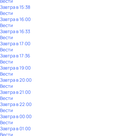
Вести
Завтра в 15:38
Вести
Завтра в 16:00
Вести
Завтра в 16:33
Вести
Завтра в 17:00
Вести
Завтра в 17:36
Вести
Завтра в 19:00
Вести
Завтра в 20:00
Вести
Завтра в 21:00
Вести
Завтра в 22:00
Вести
Завтра в 00:00
Вести
Завтра в 01:00
Вести