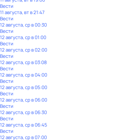
Вести
11 августа, вт в 21:47
Вести
12 августа, ср в 00:30
Вести
12 августа, ср в 01:00
Вести
12 августа, ср в 02:00
Вести
12 августа, ср в 03:08
Вести
12 августа, ср в 04:00
Вести
12 августа, ср в 05:00
Вести
12 августа, ср в 06:00
Вести
12 августа, ср в 06:30
Вести
12 августа, ср в 06:45
Вести
12 августа, ср в 07:00