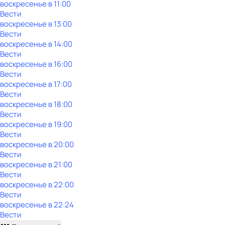
воскресенье
в
11:00
Вести
воскресенье
в
13:00
Вести
воскресенье
в
14:00
Вести
воскресенье
в
16:00
Вести
воскресенье
в
17:00
Вести
воскресенье
в
18:00
Вести
воскресенье
в
19:00
Вести
воскресенье
в
20:00
Вести
воскресенье
в
21:00
Вести
воскресенье
в
22:00
Вести
воскресенье
в
22:24
Вести