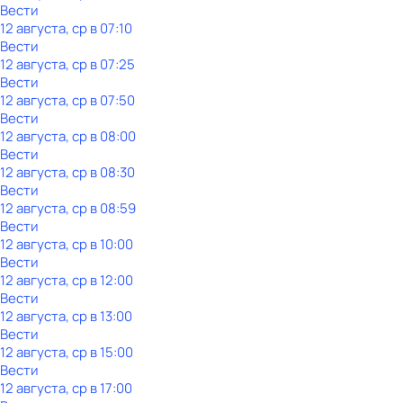
Вести
12 августа, ср в 07:10
Вести
12 августа, ср в 07:25
Вести
12 августа, ср в 07:50
Вести
12 августа, ср в 08:00
Вести
12 августа, ср в 08:30
Вести
12 августа, ср в 08:59
Вести
12 августа, ср в 10:00
Вести
12 августа, ср в 12:00
Вести
12 августа, ср в 13:00
Вести
12 августа, ср в 15:00
Вести
12 августа, ср в 17:00