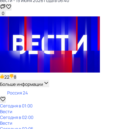
Вести - 15 июня 2026 года в 06:40
0
22
8
Больше информации
Россия 24
Сегодня в 01:00
Вести
Сегодня в 02:00
Вести
Сегодня в 02:05