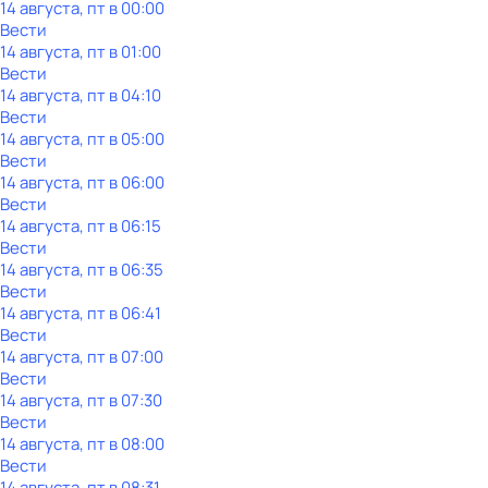
14 августа, пт в 00:00
Вести
14 августа, пт в 01:00
Вести
14 августа, пт в 04:10
Вести
14 августа, пт в 05:00
Вести
14 августа, пт в 06:00
Вести
14 августа, пт в 06:15
Вести
14 августа, пт в 06:35
Вести
14 августа, пт в 06:41
Вести
14 августа, пт в 07:00
Вести
14 августа, пт в 07:30
Вести
14 августа, пт в 08:00
Вести
14 августа, пт в 08:31