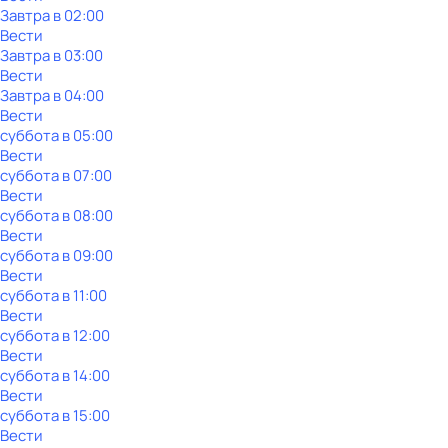
Завтра в 02:00
Вести
Завтра в 03:00
Вести
Завтра в 04:00
Вести
суббота
в
05:00
Вести
суббота
в
07:00
Вести
суббота
в
08:00
Вести
суббота
в
09:00
Вести
суббота
в
11:00
Вести
суббота
в
12:00
Вести
суббота
в
14:00
Вести
суббота
в
15:00
Вести