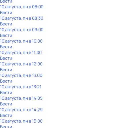
Вести
10 августа, пн в 08:00
Вести
10 августа, пн в 08:30
Вести
10 августа, пн в 09:00
Вести
10 августа, пн в 10:00
Вести
10 августа, пн в 11:00
Вести
10 августа, пн в 12:00
Вести
10 августа, пн в 13:00
Вести
10 августа, пн в 13:21
Вести
10 августа, пн в 14:05
Вести
10 августа, пн в 14:29
Вести
10 августа, пн в 15:00
Вести