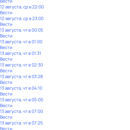
Вести
12 августа, ср в 22:00
Вести
12 августа, ср в 23:00
Вести
13 августа, чт в 00:05
Вести
13 августа, чт в 01:00
Вести
13 августа, чт в 01:31
Вести
13 августа, чт в 02:30
Вести
13 августа, чт в 03:28
Вести
13 августа, чт в 04:10
Вести
13 августа, чт в 05:00
Вести
13 августа, чт в 07:00
Вести
13 августа, чт в 07:25
Вести