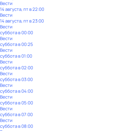
Вести
14 августа, пт в 22:00
Вести
14 августа, пт в 23:00
Вести
суббота
в
00:00
Вести
суббота
в
00:25
Вести
суббота
в
01:00
Вести
суббота
в
02:00
Вести
суббота
в
03:00
Вести
суббота
в
04:00
Вести
суббота
в
05:00
Вести
суббота
в
07:00
Вести
суббота
в
08:00