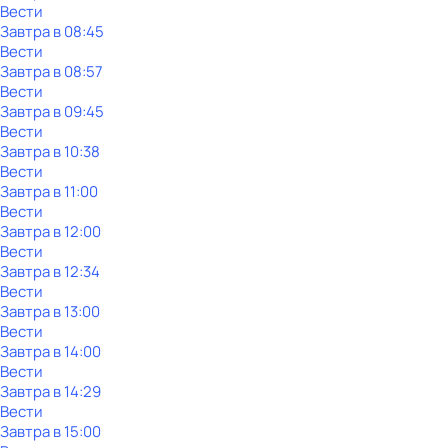
Вести
Завтра в 08:45
Вести
Завтра в 08:57
Вести
Завтра в 09:45
Вести
Завтра в 10:38
Вести
Завтра в 11:00
Вести
Завтра в 12:00
Вести
Завтра в 12:34
Вести
Завтра в 13:00
Вести
Завтра в 14:00
Вести
Завтра в 14:29
Вести
Завтра в 15:00