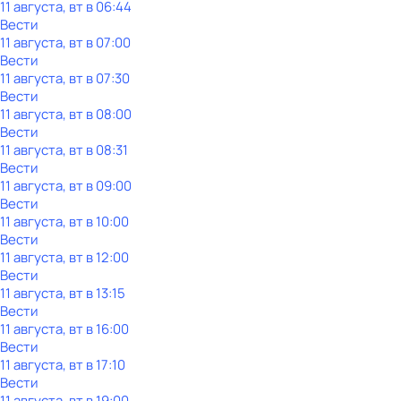
11 августа, вт в 06:44
Вести
11 августа, вт в 07:00
Вести
11 августа, вт в 07:30
Вести
11 августа, вт в 08:00
Вести
11 августа, вт в 08:31
Вести
11 августа, вт в 09:00
Вести
11 августа, вт в 10:00
Вести
11 августа, вт в 12:00
Вести
11 августа, вт в 13:15
Вести
11 августа, вт в 16:00
Вести
11 августа, вт в 17:10
Вести
11 августа, вт в 19:00