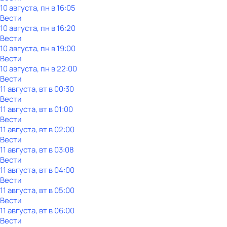
10 августа, пн в 16:05
Вести
10 августа, пн в 16:20
Вести
10 августа, пн в 19:00
Вести
10 августа, пн в 22:00
Вести
11 августа, вт в 00:30
Вести
11 августа, вт в 01:00
Вести
11 августа, вт в 02:00
Вести
11 августа, вт в 03:08
Вести
11 августа, вт в 04:00
Вести
11 августа, вт в 05:00
Вести
11 августа, вт в 06:00
Вести